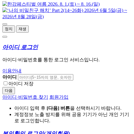
정지
재생
아이디 로그인
아이디·비밀번호를 통한 로그인 서비스입니다.
이용안내
아이디
아이디 저장
다음
아이디·비밀번호 찾기
회원가입
아이디 입력 후
[다음] 버튼
을 선택하시기 바랍니다.
계정정보 노출 방지를 위해 공용 기기가 아닌 개인 기기
로 로그인합니다.
본인확인 로그인
(개인회원)