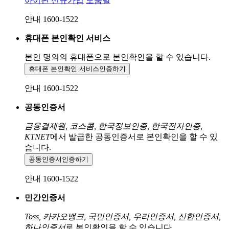
아이핀 신규가입
도움말
안내 1600-1522
휴대폰 본인확인 서비스
본인 명의의 휴대폰으로
본인확인을 할 수 있습니다.
휴대폰 본인확인 서비스
인증하기
안내 1600-1522
공동인증서
금융결제원, 코스콤, 한국정보인증, 한국전자인증,
KTNET
에서 발급한 공동인증서로 본인확인을 할 수 있
습니다.
공동인증서
인증하기
안내 1600-1522
민간인증서
Toss, 카카오뱅크, 국민인증서, 우리인증서, 신한인증서,
하나인증서
로 본인확인을 할 수 있습니다.