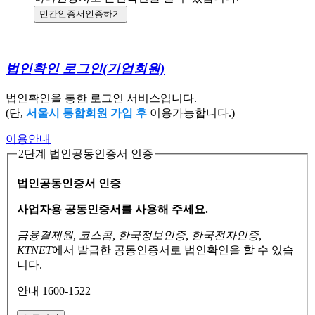
민간인증서
인증하기
법인확인 로그인
(기업회원)
법인확인을 통한 로그인 서비스입니다.
(단,
서울시 통합회원 가입 후
이용가능합니다.)
이용안내
2단계 법인공동인증서 인증
법인공동인증서 인증
사업자용 공동인증서를 사용해 주세요.
금융결제원, 코스콤, 한국정보인증, 한국전자인증,
KTNET
에서 발급한 공동인증서로
법인확인을 할 수 있습
니다.
안내 1600-1522