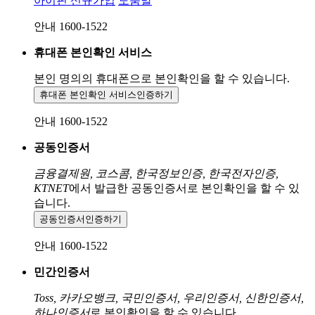
아이핀 신규가입
도움말
안내 1600-1522
휴대폰 본인확인 서비스
본인 명의의 휴대폰으로
본인확인을 할 수 있습니다.
휴대폰 본인확인 서비스
인증하기
안내 1600-1522
공동인증서
금융결제원, 코스콤, 한국정보인증, 한국전자인증,
KTNET
에서 발급한 공동인증서로 본인확인을 할 수 있
습니다.
공동인증서
인증하기
안내 1600-1522
민간인증서
Toss, 카카오뱅크, 국민인증서, 우리인증서, 신한인증서,
하나인증서
로 본인확인을 할 수 있습니다.