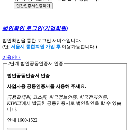
민간인증서
인증하기
법인확인 로그인
(기업회원)
법인확인을 통한 로그인 서비스입니다.
(단,
서울시 통합회원 가입 후
이용가능합니다.)
이용안내
2단계 법인공동인증서 인증
법인공동인증서 인증
사업자용 공동인증서를 사용해 주세요.
금융결제원, 코스콤, 한국정보인증, 한국전자인증,
KTNET
에서 발급한 공동인증서로
법인확인을 할 수 있습
니다.
안내 1600-1522