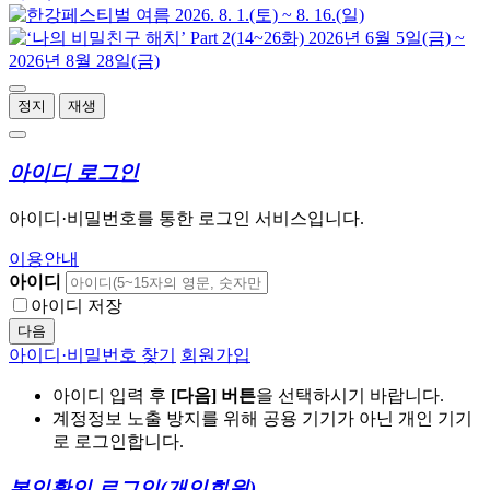
정지
재생
아이디 로그인
아이디·비밀번호를 통한 로그인 서비스입니다.
이용안내
아이디
아이디 저장
다음
아이디·비밀번호 찾기
회원가입
아이디 입력 후
[다음] 버튼
을 선택하시기 바랍니다.
계정정보 노출 방지를 위해 공용 기기가 아닌 개인 기기
로 로그인합니다.
본인확인 로그인
(개인회원)