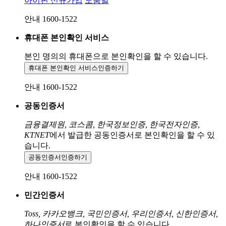
아이핀 신규가입
도움말
안내 1600-1522
휴대폰 본인확인 서비스
본인 명의의 휴대폰으로
본인확인을 할 수 있습니다.
휴대폰 본인확인 서비스
인증하기
안내 1600-1522
공동인증서
금융결제원, 코스콤, 한국정보인증, 한국전자인증,
KTNET
에서 발급한 공동인증서로 본인확인을 할 수 있
습니다.
공동인증서
인증하기
안내 1600-1522
민간인증서
Toss, 카카오뱅크, 국민인증서, 우리인증서, 신한인증서,
하나인증서
로 본인확인을 할 수 있습니다.