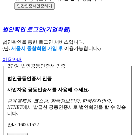
민간인증서
인증하기
법인확인 로그인
(기업회원)
법인확인을 통한 로그인 서비스입니다.
(단,
서울시 통합회원 가입 후
이용가능합니다.)
이용안내
2단계 법인공동인증서 인증
법인공동인증서 인증
사업자용 공동인증서를 사용해 주세요.
금융결제원, 코스콤, 한국정보인증, 한국전자인증,
KTNET
에서 발급한 공동인증서로
법인확인을 할 수 있습
니다.
안내 1600-1522