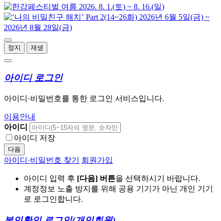
정지
재생
아이디 로그인
아이디·비밀번호를 통한 로그인 서비스입니다.
이용안내
아이디
아이디 저장
다음
아이디·비밀번호 찾기
회원가입
아이디 입력 후
[다음] 버튼
을 선택하시기 바랍니다.
계정정보 노출 방지를 위해 공용 기기가 아닌 개인 기기
로 로그인합니다.
본인확인 로그인
(개인회원)