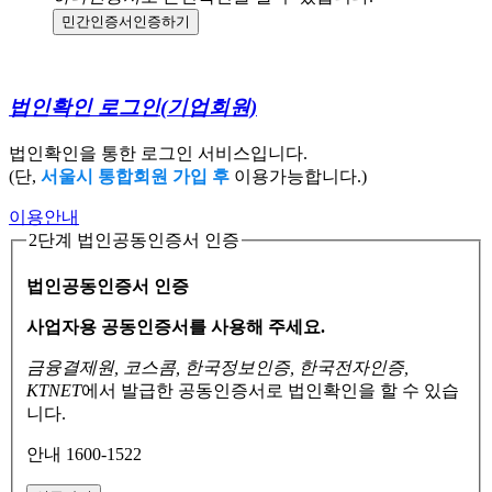
민간인증서
인증하기
법인확인 로그인
(기업회원)
법인확인을 통한 로그인 서비스입니다.
(단,
서울시 통합회원 가입 후
이용가능합니다.)
이용안내
2단계 법인공동인증서 인증
법인공동인증서 인증
사업자용 공동인증서를 사용해 주세요.
금융결제원, 코스콤, 한국정보인증, 한국전자인증,
KTNET
에서 발급한 공동인증서로
법인확인을 할 수 있습
니다.
안내 1600-1522