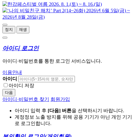
정지
재생
아이디 로그인
아이디·비밀번호를 통한 로그인 서비스입니다.
이용안내
아이디
아이디 저장
다음
아이디·비밀번호 찾기
회원가입
아이디 입력 후
[다음] 버튼
을 선택하시기 바랍니다.
계정정보 노출 방지를 위해 공용 기기가 아닌 개인 기기
로 로그인합니다.
본인확인 로그인
(개인회원)