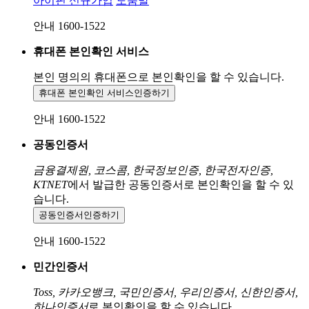
아이핀 신규가입
도움말
안내 1600-1522
휴대폰 본인확인 서비스
본인 명의의 휴대폰으로
본인확인을 할 수 있습니다.
휴대폰 본인확인 서비스
인증하기
안내 1600-1522
공동인증서
금융결제원, 코스콤, 한국정보인증, 한국전자인증,
KTNET
에서 발급한 공동인증서로 본인확인을 할 수 있
습니다.
공동인증서
인증하기
안내 1600-1522
민간인증서
Toss, 카카오뱅크, 국민인증서, 우리인증서, 신한인증서,
하나인증서
로 본인확인을 할 수 있습니다.