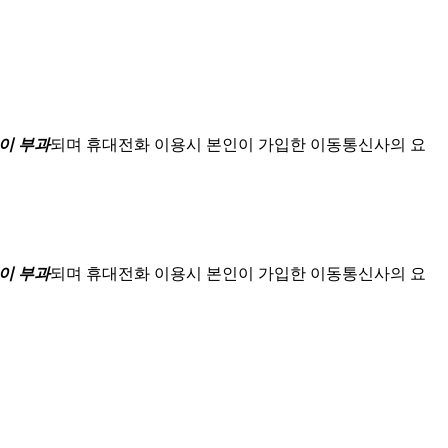
이 부과
되며
휴대전화 이용시 본인이 가입한 이동통신사의 요
이 부과
되며
휴대전화 이용시 본인이 가입한 이동통신사의 요