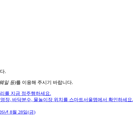
다.
웨일 등)
를 이용해 주시기 바랍니다.