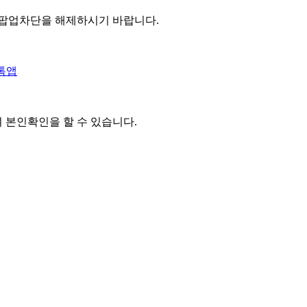
 팝업차단을 해제하시기 바랍니다.
톡앱
여 본인확인을
할 수 있습니다.