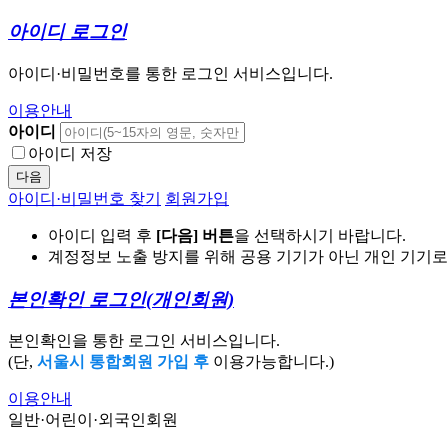
아이디 로그인
아이디·비밀번호를 통한 로그인 서비스입니다.
이용안내
아이디
아이디 저장
다음
아이디·비밀번호 찾기
회원가입
아이디 입력 후
[다음] 버튼
을 선택하시기 바랍니다.
계정정보 노출 방지를 위해 공용 기기가 아닌 개인 기기
본인확인 로그인
(개인회원)
본인확인을 통한 로그인 서비스입니다.
(단,
서울시 통합회원 가입 후
이용가능합니다.)
이용안내
일반·어린이·외국인회원