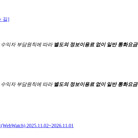
 길]
한
수익자 부담원칙에 따라
별도의 정보이용료 없이 일반 통화요금
한
수익자 부담원칙에 따라
별도의 정보이용료 없이 일반 통화요금