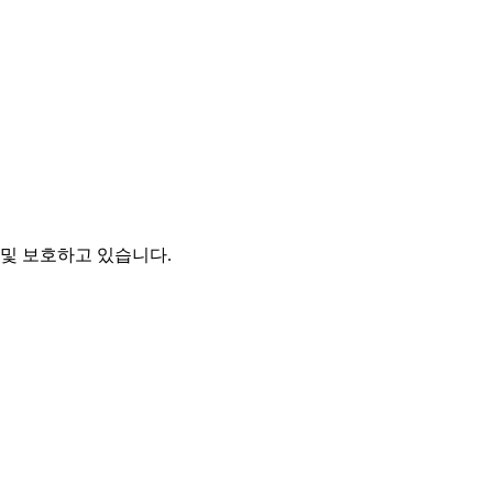
및 보호하고 있습니다.