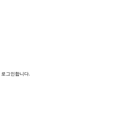
로 로그인합니다.