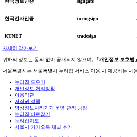
한국정보인증
signgate
한국전자인증
turingsign
KTNET
tradesign
자세히 알아보기
귀하의 정보는 동의 없이 공개되지 않으며,
「개인정보 보호법
서울특별시는 서울특별시 누리집 서비스 이용 시 제공하는 사
누리집 도우미
개인정보 처리방침
이용약관
저작권 정책
영상정보처리기기 운영·관리 방침
누리집 바로잡기
누리집지도
서울시 카카오톡 채널 추가