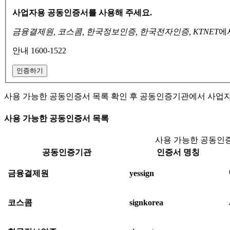
사업자용 공동인증서를 사용해 주세요.
금융결제원, 코스콤, 한국정보인증, 한국전자인증, KTNET
에
안내 1600-1522
인증하기
사용 가능한 공동인증서 목록 확인 후 공동인증기관에서 사업
사용 가능한 공동인증서 목록
사용 가능한 공동인증
공동인증기관
인증서 명칭
금융결제원
yessign
코스콤
signkorea