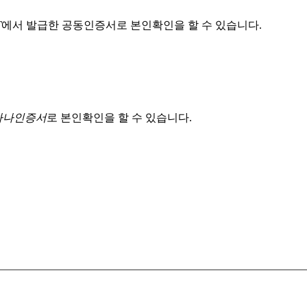
T
에서 발급한 공동인증서로 본인확인을 할 수 있습니다.
 하나인증서
로 본인확인을 할 수 있습니다.