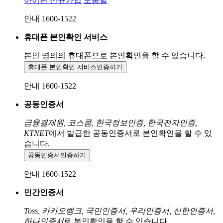
아이핀 신규가입
도움말
안내 1600-1522
휴대폰 본인확인 서비스
본인 명의의 휴대폰으로
본인확인을 할 수 있습니다.
휴대폰 본인확인 서비스
인증하기
안내 1600-1522
공동인증서
금융결제원, 코스콤, 한국정보인증, 한국전자인증,
KTNET
에서 발급한 공동인증서로 본인확인을 할 수 있
습니다.
공동인증서
인증하기
안내 1600-1522
민간인증서
Toss, 카카오뱅크, 국민인증서, 우리인증서, 신한인증서,
하나인증서
로 본인확인을 할 수 있습니다.