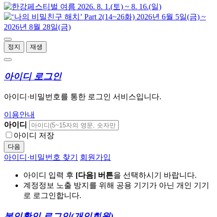
정지
재생
아이디 로그인
아이디·비밀번호를 통한 로그인 서비스입니다.
이용안내
아이디
아이디 저장
다음
아이디·비밀번호 찾기
회원가입
아이디 입력 후
[다음] 버튼
을 선택하시기 바랍니다.
계정정보 노출 방지를 위해 공용 기기가 아닌 개인 기기
로 로그인합니다.
본인확인 로그인
(개인회원)