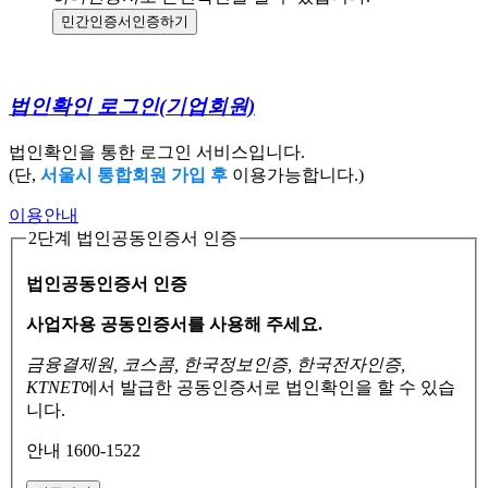
민간인증서
인증하기
법인확인 로그인
(기업회원)
법인확인을 통한 로그인 서비스입니다.
(단,
서울시 통합회원 가입 후
이용가능합니다.)
이용안내
2단계 법인공동인증서 인증
법인공동인증서 인증
사업자용 공동인증서를 사용해 주세요.
금융결제원, 코스콤, 한국정보인증, 한국전자인증,
KTNET
에서 발급한 공동인증서로
법인확인을 할 수 있습
니다.
안내 1600-1522