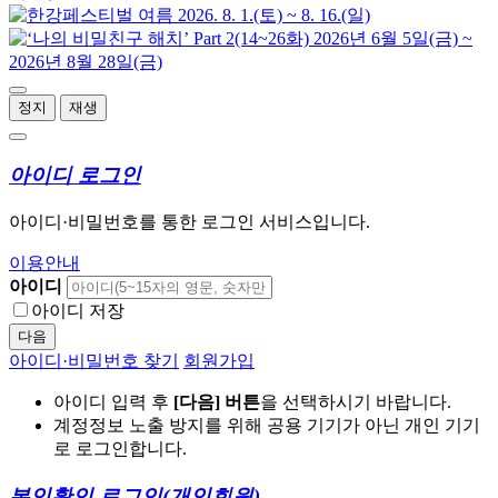
정지
재생
아이디 로그인
아이디·비밀번호를 통한 로그인 서비스입니다.
이용안내
아이디
아이디 저장
다음
아이디·비밀번호 찾기
회원가입
아이디 입력 후
[다음] 버튼
을 선택하시기 바랍니다.
계정정보 노출 방지를 위해 공용 기기가 아닌 개인 기기
로 로그인합니다.
본인확인 로그인
(개인회원)