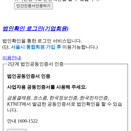
민간인증서
인증하기
법인확인 로그인
(기업회원)
법인확인을 통한 로그인 서비스입니다.
(단,
서울시 통합회원 가입 후
이용가능합니다.)
이용안내
2단계 법인공동인증서 인증
법인공동인증서 인증
사업자용 공동인증서를 사용해 주세요.
금융결제원, 코스콤, 한국정보인증, 한국전자인증,
KTNET
에서 발급한 공동인증서로
법인확인을 할 수 있습
니다.
안내 1600-1522