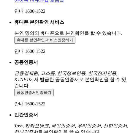
아이핀 신규가입
도움말
안내 1600-1522
휴대폰 본인확인 서비스
본인 명의의 휴대폰으로
본인확인을 할 수 있습니다.
휴대폰 본인확인 서비스
인증하기
안내 1600-1522
공동인증서
금융결제원, 코스콤, 한국정보인증, 한국전자인증,
KTNET
에서 발급한 공동인증서로 본인확인을 할 수 있
습니다.
공동인증서
인증하기
안내 1600-1522
민간인증서
Toss, 카카오뱅크, 국민인증서, 우리인증서, 신한인증서,
하나인증서
로 본인확인을 할 수 있습니다.