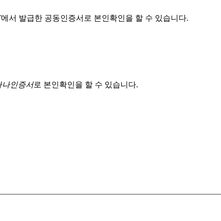
T
에서 발급한 공동인증서로 본인확인을 할 수 있습니다.
 하나인증서
로 본인확인을 할 수 있습니다.