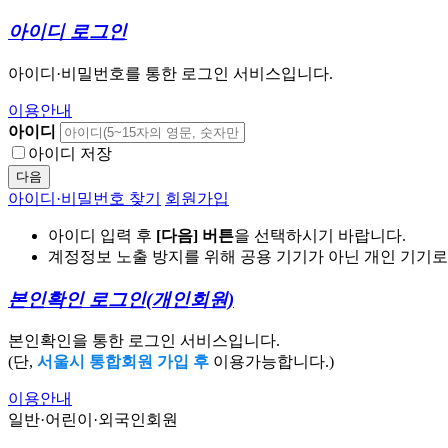
아이디 로그인
아이디·비밀번호를 통한 로그인 서비스입니다.
이용안내
아이디
아이디 저장
다음
아이디·비밀번호 찾기
회원가입
아이디 입력 후
[다음] 버튼
을 선택하시기 바랍니다.
계정정보 노출 방지를 위해 공용 기기가 아닌 개인 기기
본인확인 로그인
(개인회원)
본인확인을 통한 로그인 서비스입니다.
(단,
서울시 통합회원 가입 후
이용가능합니다.)
이용안내
일반·어린이·외국인회원