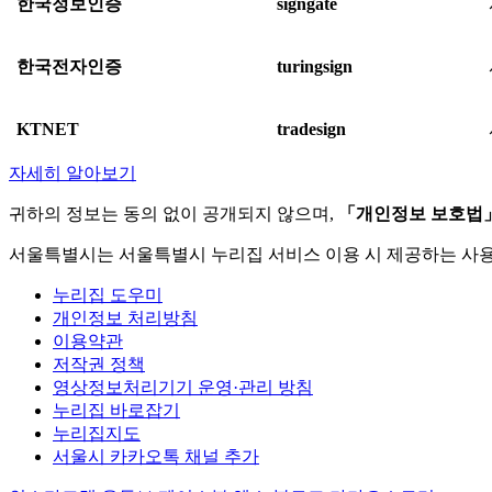
한국정보인증
signgate
한국전자인증
turingsign
KTNET
tradesign
자세히 알아보기
귀하의 정보는 동의 없이 공개되지 않으며,
「개인정보 보호법
서울특별시는 서울특별시 누리집 서비스 이용 시 제공하는 사
누리집 도우미
개인정보 처리방침
이용약관
저작권 정책
영상정보처리기기 운영·관리 방침
누리집 바로잡기
누리집지도
서울시 카카오톡 채널 추가