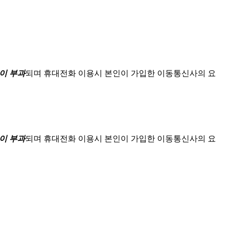
이 부과
되며
휴대전화 이용시 본인이 가입한 이동통신사의 요
이 부과
되며
휴대전화 이용시 본인이 가입한 이동통신사의 요