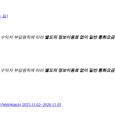
 길]
한
수익자 부담원칙에 따라
별도의 정보이용료 없이 일반 통화요금
한
수익자 부담원칙에 따라
별도의 정보이용료 없이 일반 통화요금