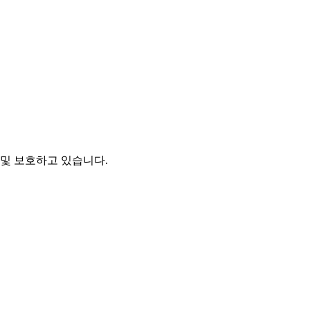
및 보호하고 있습니다.