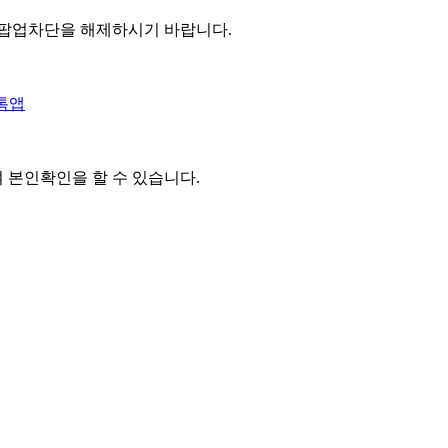
 팝업차단을 해제하시기 바랍니다.
톡앱
여 본인확인을
할 수 있습니다.