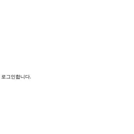
로 로그인합니다.