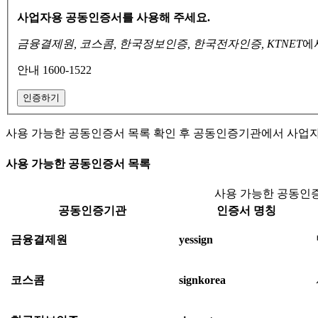
사업자용 공동인증서를 사용해 주세요.
금융결제원, 코스콤, 한국정보인증, 한국전자인증, KTNET
에
안내 1600-1522
인증하기
사용 가능한 공동인증서 목록 확인 후 공동인증기관에서 사업
사용 가능한 공동인증서 목록
사용 가능한 공동인증
공동인증기관
인증서 명칭
금융결제원
yessign
코스콤
signkorea