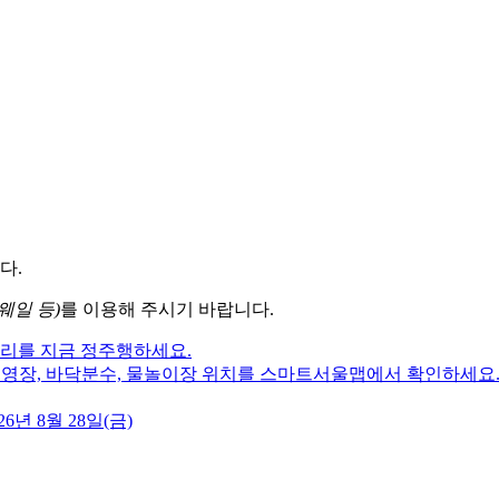
다.
웨일 등)
를 이용해 주시기 바랍니다.