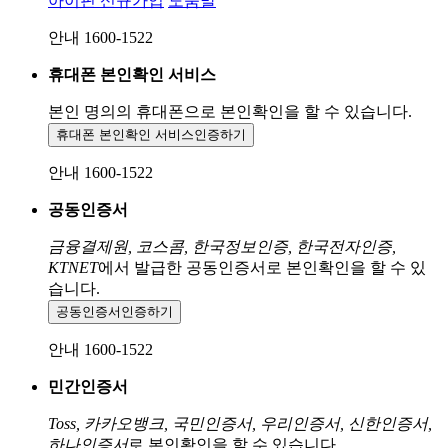
아이핀 신규가입
도움말
안내 1600-1522
휴대폰 본인확인 서비스
본인 명의의 휴대폰으로
본인확인을 할 수 있습니다.
휴대폰 본인확인 서비스
인증하기
안내 1600-1522
공동인증서
금융결제원, 코스콤, 한국정보인증, 한국전자인증,
KTNET
에서 발급한 공동인증서로 본인확인을 할 수 있
습니다.
공동인증서
인증하기
안내 1600-1522
민간인증서
Toss, 카카오뱅크, 국민인증서, 우리인증서, 신한인증서,
하나인증서
로 본인확인을 할 수 있습니다.