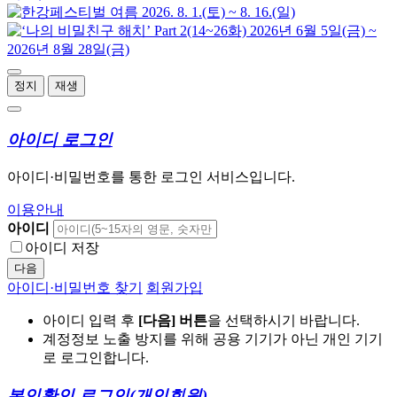
정지
재생
아이디 로그인
아이디·비밀번호를 통한 로그인 서비스입니다.
이용안내
아이디
아이디 저장
다음
아이디·비밀번호 찾기
회원가입
아이디 입력 후
[다음] 버튼
을 선택하시기 바랍니다.
계정정보 노출 방지를 위해 공용 기기가 아닌 개인 기기
로 로그인합니다.
본인확인 로그인
(개인회원)