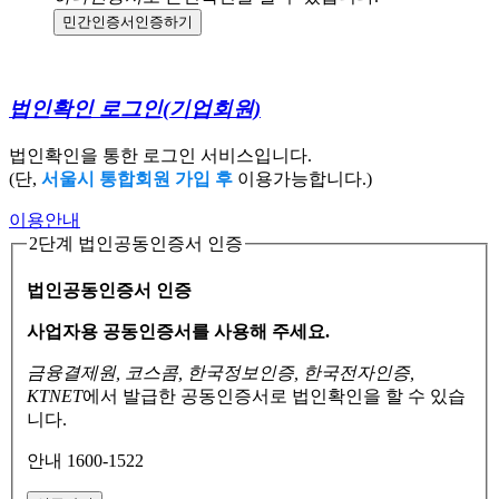
민간인증서
인증하기
법인확인 로그인
(기업회원)
법인확인을 통한 로그인 서비스입니다.
(단,
서울시 통합회원 가입 후
이용가능합니다.)
이용안내
2단계 법인공동인증서 인증
법인공동인증서 인증
사업자용 공동인증서를 사용해 주세요.
금융결제원, 코스콤, 한국정보인증, 한국전자인증,
KTNET
에서 발급한 공동인증서로
법인확인을 할 수 있습
니다.
안내 1600-1522