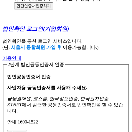
민간인증서
인증하기
법인확인 로그인
(기업회원)
법인확인을 통한 로그인 서비스입니다.
(단,
서울시 통합회원 가입 후
이용가능합니다.)
이용안내
2단계 법인공동인증서 인증
법인공동인증서 인증
사업자용 공동인증서를 사용해 주세요.
금융결제원, 코스콤, 한국정보인증, 한국전자인증,
KTNET
에서 발급한 공동인증서로
법인확인을 할 수 있습
니다.
안내 1600-1522