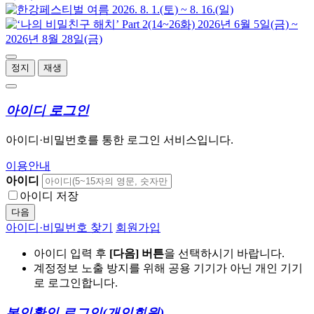
정지
재생
아이디 로그인
아이디·비밀번호를 통한 로그인 서비스입니다.
이용안내
아이디
아이디 저장
다음
아이디·비밀번호 찾기
회원가입
아이디 입력 후
[다음] 버튼
을 선택하시기 바랍니다.
계정정보 노출 방지를 위해 공용 기기가 아닌 개인 기기
로 로그인합니다.
본인확인 로그인
(개인회원)