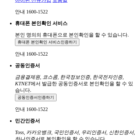
아이핀 신규가입
도움말
안내 1600-1522
휴대폰 본인확인 서비스
본인 명의의 휴대폰으로
본인확인을 할 수 있습니다.
휴대폰 본인확인 서비스
인증하기
안내 1600-1522
공동인증서
금융결제원, 코스콤, 한국정보인증, 한국전자인증,
KTNET
에서 발급한 공동인증서로 본인확인을 할 수 있
습니다.
공동인증서
인증하기
안내 1600-1522
민간인증서
Toss, 카카오뱅크, 국민인증서, 우리인증서, 신한인증서,
하나인증서
로 본인확인을 할 수 있습니다.