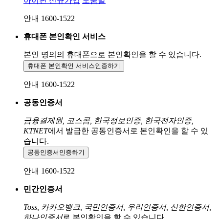
아이핀 신규가입
도움말
안내 1600-1522
휴대폰 본인확인 서비스
본인 명의의 휴대폰으로
본인확인을 할 수 있습니다.
휴대폰 본인확인 서비스
인증하기
안내 1600-1522
공동인증서
금융결제원, 코스콤, 한국정보인증, 한국전자인증,
KTNET
에서 발급한 공동인증서로 본인확인을 할 수 있
습니다.
공동인증서
인증하기
안내 1600-1522
민간인증서
Toss, 카카오뱅크, 국민인증서, 우리인증서, 신한인증서,
하나인증서
로 본인확인을 할 수 있습니다.