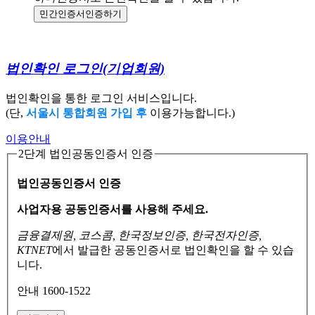
민간인증서
인증하기
법인확인 로그인
(기업회원)
법인확인을 통한 로그인 서비스입니다.
(단,
서울시 통합회원 가입 후
이용가능합니다.)
이용안내
2단계 법인공동인증서 인증
법인공동인증서 인증
사업자용 공동인증서를 사용해 주세요.
금융결제원, 코스콤, 한국정보인증, 한국전자인증,
KTNET
에서 발급한 공동인증서로
법인확인을 할 수 있습
니다.
안내 1600-1522