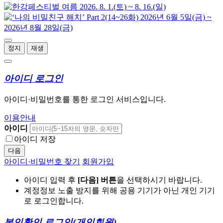
정지
재생
아이디 로그인
아이디·비밀번호를 통한 로그인 서비스입니다.
이용안내
아이디
아이디 저장
다음
아이디·비밀번호 찾기
회원가입
아이디 입력 후
[다음] 버튼
을 선택하시기 바랍니다.
계정정보 노출 방지를 위해 공용 기기가 아닌 개인 기기
로 로그인합니다.
본인확인 로그인
(개인회원)