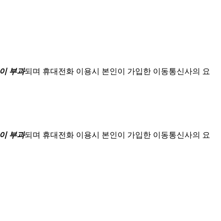
이 부과
되며
휴대전화 이용시 본인이 가입한 이동통신사의 요
이 부과
되며
휴대전화 이용시 본인이 가입한 이동통신사의 요