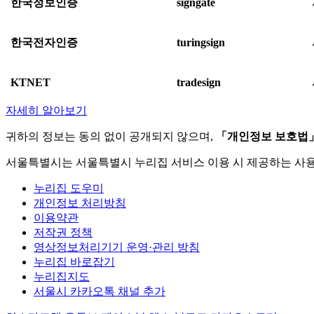
한국정보인증
signgate
한국전자인증
turingsign
KTNET
tradesign
자세히 알아보기
귀하의 정보는 동의 없이 공개되지 않으며,
「개인정보 보호법
서울특별시는 서울특별시 누리집 서비스 이용 시 제공하는 사
누리집 도우미
개인정보 처리방침
이용약관
저작권 정책
영상정보처리기기 운영·관리 방침
누리집 바로잡기
누리집지도
서울시 카카오톡 채널 추가