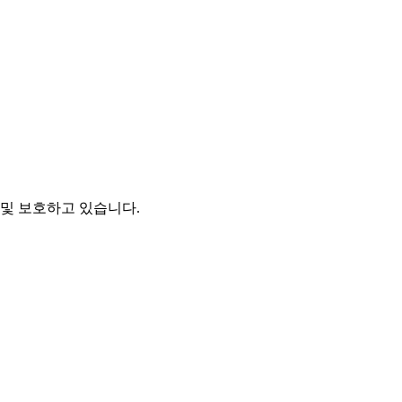
및 보호하고 있습니다.