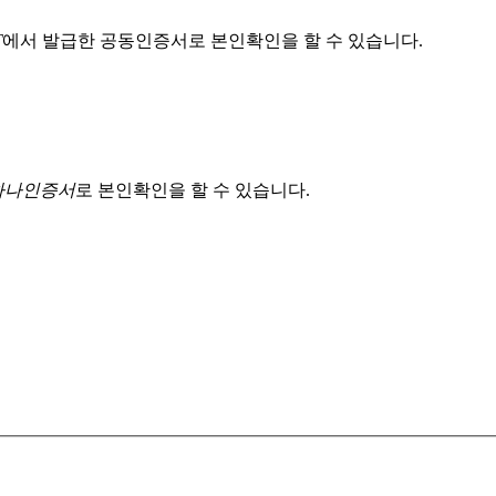
T
에서 발급한 공동인증서로 본인확인을 할 수 있습니다.
 하나인증서
로 본인확인을 할 수 있습니다.