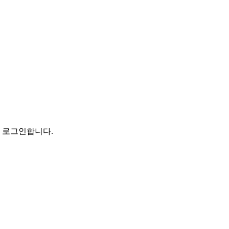
로 로그인합니다.