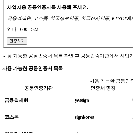
사업자용 공동인증서를 사용해 주세요.
금융결제원, 코스콤, 한국정보인증, 한국전자인증, KTNET
에
안내 1600-1522
인증하기
사용 가능한 공동인증서 목록 확인 후 공동인증기관에서 사업
사용 가능한 공동인증서 목록
사용 가능한 공동인증
공동인증기관
인증서 명칭
금융결제원
yessign
코스콤
signkorea