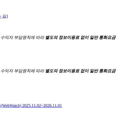
 길]
한
수익자 부담원칙에 따라
별도의 정보이용료 없이 일반 통화요금
한
수익자 부담원칙에 따라
별도의 정보이용료 없이 일반 통화요금