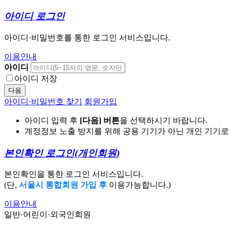
아이디 로그인
아이디·비밀번호를 통한 로그인 서비스입니다.
이용안내
아이디
아이디 저장
다음
아이디·비밀번호 찾기
회원가입
아이디 입력 후
[다음] 버튼
을 선택하시기 바랍니다.
계정정보 노출 방지를 위해 공용 기기가 아닌 개인 기기
본인확인 로그인
(개인회원)
본인확인을 통한 로그인 서비스입니다.
(단,
서울시 통합회원 가입 후
이용가능합니다.)
이용안내
일반·어린이·외국인회원