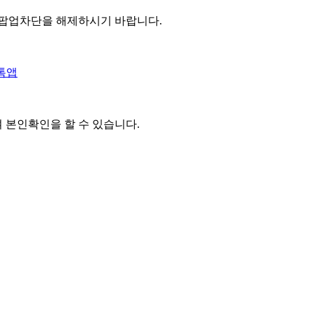
 팝업차단을 해제하시기 바랍니다.
톡앱
여 본인확인을
할 수 있습니다.