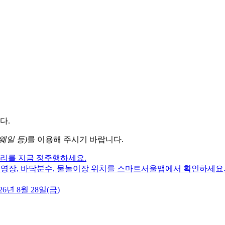
다.
웨일 등)
를 이용해 주시기 바랍니다.