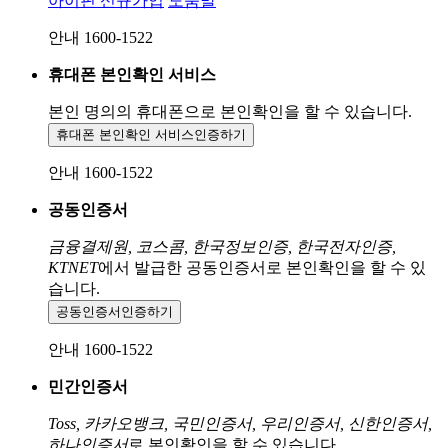
아이핀 신규가입
도움말
안내 1600-1522
휴대폰 본인확인 서비스
본인 명의의 휴대폰으로
본인확인을 할 수 있습니다.
휴대폰 본인확인 서비스
인증하기
안내 1600-1522
공동인증서
금융결제원, 코스콤, 한국정보인증, 한국전자인증,
KTNET
에서 발급한 공동인증서로 본인확인을 할 수 있
습니다.
공동인증서
인증하기
안내 1600-1522
민간인증서
Toss, 카카오뱅크, 국민인증서, 우리인증서, 신한인증서,
하나인증서
로 본인확인을 할 수 있습니다.