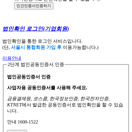
민간인증서
인증하기
법인확인 로그인
(기업회원)
법인확인을 통한 로그인 서비스입니다.
(단,
서울시 통합회원 가입 후
이용가능합니다.)
이용안내
2단계 법인공동인증서 인증
법인공동인증서 인증
사업자용 공동인증서를 사용해 주세요.
금융결제원, 코스콤, 한국정보인증, 한국전자인증,
KTNET
에서 발급한 공동인증서로
법인확인을 할 수 있습
니다.
안내 1600-1522