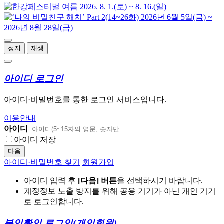
정지
재생
아이디 로그인
아이디·비밀번호를 통한 로그인 서비스입니다.
이용안내
아이디
아이디 저장
다음
아이디·비밀번호 찾기
회원가입
아이디 입력 후
[다음] 버튼
을 선택하시기 바랍니다.
계정정보 노출 방지를 위해 공용 기기가 아닌 개인 기기
로 로그인합니다.
본인확인 로그인
(개인회원)