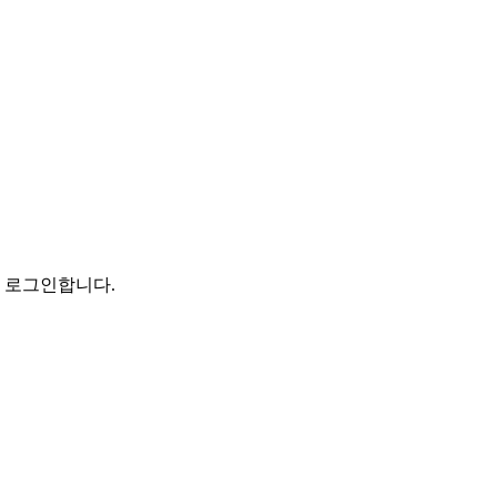
로 로그인합니다.