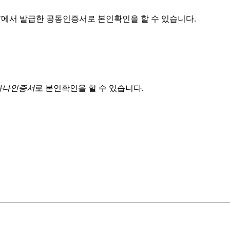
T
에서 발급한 공동인증서로 본인확인을 할 수 있습니다.
 하나인증서
로 본인확인을 할 수 있습니다.