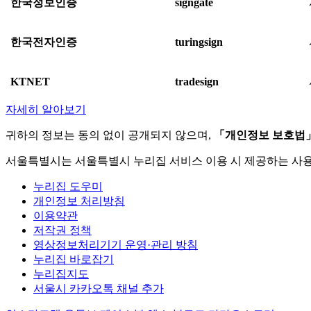
한국정보인증
signgate
한국전자인증
turingsign
KTNET
tradesign
자세히 알아보기
귀하의 정보는 동의 없이 공개되지 않으며,
「개인정보 보호법
서울특별시는 서울특별시 누리집 서비스 이용 시 제공하는 사
누리집 도우미
개인정보 처리방침
이용약관
저작권 정책
영상정보처리기기 운영·관리 방침
누리집 바로잡기
누리집지도
서울시 카카오톡 채널 추가