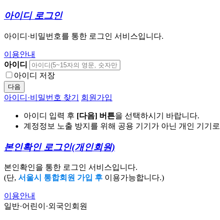
아이디 로그인
아이디·비밀번호를 통한 로그인 서비스입니다.
이용안내
아이디
아이디 저장
다음
아이디·비밀번호 찾기
회원가입
아이디 입력 후
[다음] 버튼
을 선택하시기 바랍니다.
계정정보 노출 방지를 위해 공용 기기가 아닌 개인 기기
본인확인 로그인
(개인회원)
본인확인을 통한 로그인 서비스입니다.
(단,
서울시 통합회원 가입 후
이용가능합니다.)
이용안내
일반·어린이·외국인회원