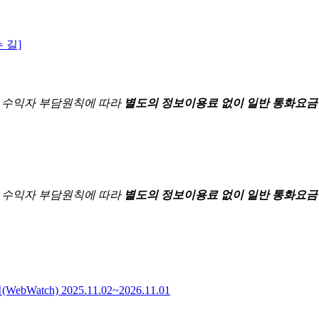
 길]
한
수익자 부담원칙에 따라
별도의 정보이용료 없이 일반 통화요금
한
수익자 부담원칙에 따라
별도의 정보이용료 없이 일반 통화요금