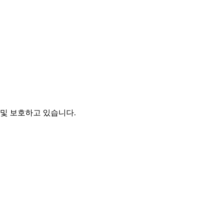
및 보호하고 있습니다.