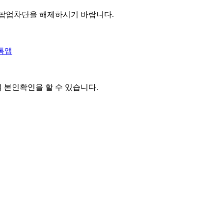
 팝업차단을 해제하시기 바랍니다.
톡앱
여 본인확인을
할 수 있습니다.