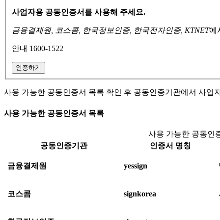
사업자용 공동인증서를 사용해 주세요.
금융결제원, 코스콤, 한국정보인증, 한국전자인증, KTNET
에
안내 1600-1522
인증하기
사용 가능한 공동인증서 목록 확인 후 공동인증기관에서 사업
사용 가능한 공동인증서 목록
사용 가능한 공동인증
공동인증기관
인증서 명칭
금융결제원
yessign
코스콤
signkorea