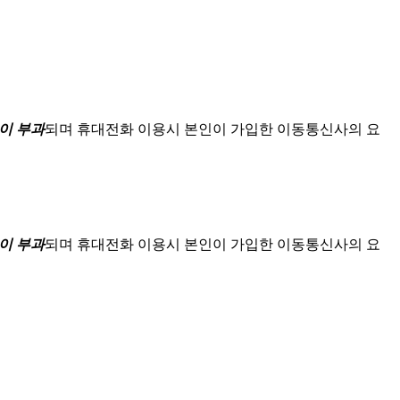
이 부과
되며
휴대전화 이용시 본인이 가입한 이동통신사의 요
이 부과
되며
휴대전화 이용시 본인이 가입한 이동통신사의 요