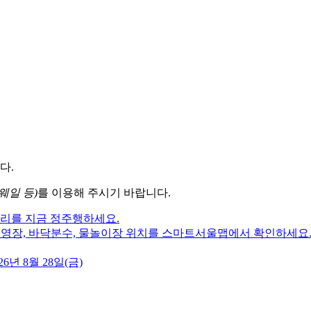
다.
웨일 등)
를 이용해 주시기 바랍니다.