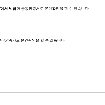
T
에서 발급한 공동인증서로 본인확인을 할 수 있습니다.
 하나인증서
로 본인확인을 할 수 있습니다.