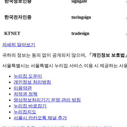
한국정보인증
signgate
한국전자인증
turingsign
KTNET
tradesign
자세히 알아보기
귀하의 정보는 동의 없이 공개되지 않으며,
「개인정보 보호법
서울특별시는 서울특별시 누리집 서비스 이용 시 제공하는 사
누리집 도우미
개인정보 처리방침
이용약관
저작권 정책
영상정보처리기기 운영·관리 방침
누리집 바로잡기
누리집지도
서울시 카카오톡 채널 추가