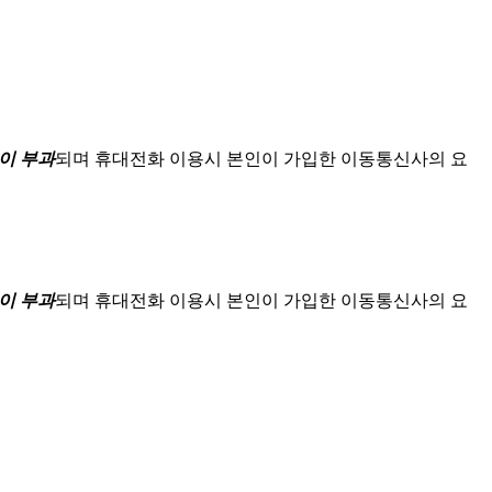
이 부과
되며
휴대전화 이용시 본인이 가입한 이동통신사의 요
이 부과
되며
휴대전화 이용시 본인이 가입한 이동통신사의 요