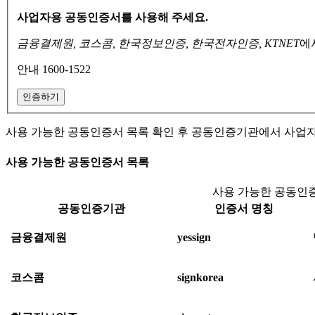
사업자용 공동인증서를 사용해 주세요.
금융결제원, 코스콤, 한국정보인증, 한국전자인증, KTNET
에
안내 1600-1522
인증하기
사용 가능한 공동인증서 목록 확인 후 공동인증기관에서 사업
사용 가능한 공동인증서 목록
사용 가능한 공동인증
공동인증기관
인증서 명칭
금융결제원
yessign
코스콤
signkorea