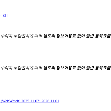
 길]
한
수익자 부담원칙에 따라
별도의 정보이용료 없이 일반 통화요금
한
수익자 부담원칙에 따라
별도의 정보이용료 없이 일반 통화요금