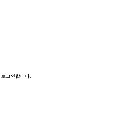
로 로그인합니다.