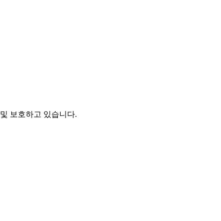
및 보호하고 있습니다.