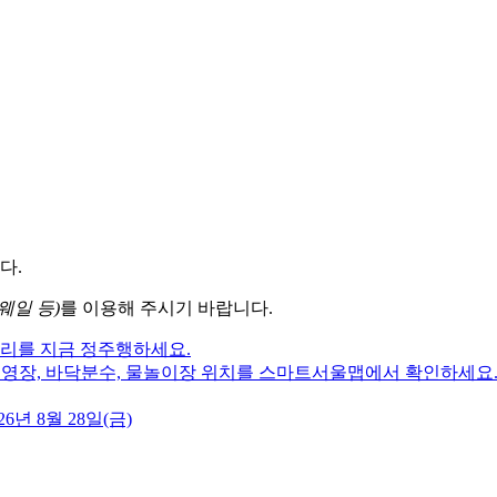
다.
웨일 등)
를 이용해 주시기 바랍니다.