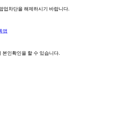
 팝업차단을 해제하시기 바랍니다.
톡앱
여 본인확인을
할 수 있습니다.