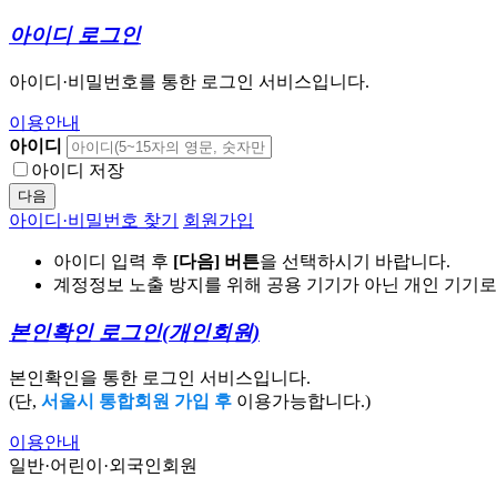
아이디 로그인
아이디·비밀번호를 통한 로그인 서비스입니다.
이용안내
아이디
아이디 저장
다음
아이디·비밀번호 찾기
회원가입
아이디 입력 후
[다음] 버튼
을 선택하시기 바랍니다.
계정정보 노출 방지를 위해 공용 기기가 아닌 개인 기기
본인확인 로그인
(개인회원)
본인확인을 통한 로그인 서비스입니다.
(단,
서울시 통합회원 가입 후
이용가능합니다.)
이용안내
일반·어린이·외국인회원