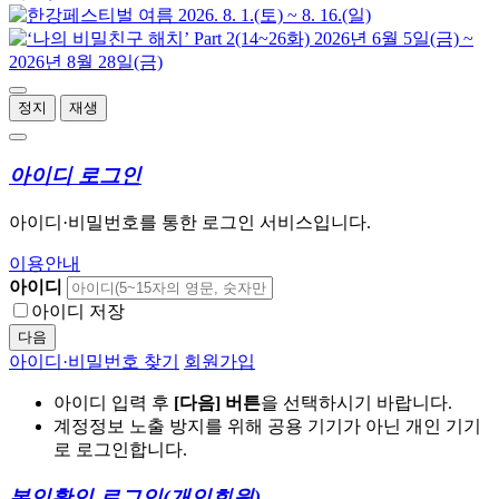
정지
재생
아이디 로그인
아이디·비밀번호를 통한 로그인 서비스입니다.
이용안내
아이디
아이디 저장
다음
아이디·비밀번호 찾기
회원가입
아이디 입력 후
[다음] 버튼
을 선택하시기 바랍니다.
계정정보 노출 방지를 위해 공용 기기가 아닌 개인 기기
로 로그인합니다.
본인확인 로그인
(개인회원)