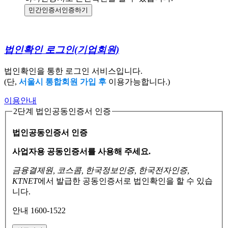
민간인증서
인증하기
법인확인 로그인
(기업회원)
법인확인을 통한 로그인 서비스입니다.
(단,
서울시 통합회원 가입 후
이용가능합니다.)
이용안내
2단계 법인공동인증서 인증
법인공동인증서 인증
사업자용 공동인증서를 사용해 주세요.
금융결제원, 코스콤, 한국정보인증, 한국전자인증,
KTNET
에서 발급한 공동인증서로
법인확인을 할 수 있습
니다.
안내 1600-1522