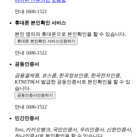
아이핀 신규가입
도움말
안내 1600-1522
휴대폰 본인확인 서비스
본인 명의의 휴대폰으로
본인확인을 할 수 있습니다.
휴대폰 본인확인 서비스
인증하기
안내 1600-1522
공동인증서
금융결제원, 코스콤, 한국정보인증, 한국전자인증,
KTNET
에서 발급한 공동인증서로 본인확인을 할 수 있
습니다.
공동인증서
인증하기
안내 1600-1522
민간인증서
Toss, 카카오뱅크, 국민인증서, 우리인증서, 신한인증서,
하나인증서
로 본인확인을 할 수 있습니다.