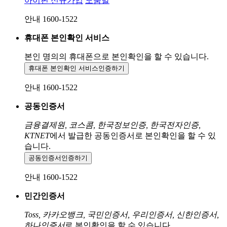
아이핀 신규가입
도움말
안내 1600-1522
휴대폰 본인확인 서비스
본인 명의의 휴대폰으로
본인확인을 할 수 있습니다.
휴대폰 본인확인 서비스
인증하기
안내 1600-1522
공동인증서
금융결제원, 코스콤, 한국정보인증, 한국전자인증,
KTNET
에서 발급한 공동인증서로 본인확인을 할 수 있
습니다.
공동인증서
인증하기
안내 1600-1522
민간인증서
Toss, 카카오뱅크, 국민인증서, 우리인증서, 신한인증서,
하나인증서
로 본인확인을 할 수 있습니다.