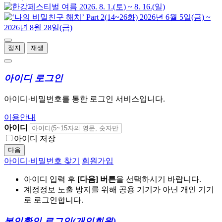
정지
재생
아이디 로그인
아이디·비밀번호를 통한 로그인 서비스입니다.
이용안내
아이디
아이디 저장
다음
아이디·비밀번호 찾기
회원가입
아이디 입력 후
[다음] 버튼
을 선택하시기 바랍니다.
계정정보 노출 방지를 위해 공용 기기가 아닌 개인 기기
로 로그인합니다.
본인확인 로그인
(개인회원)