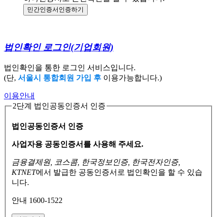
민간인증서
인증하기
법인확인 로그인
(기업회원)
법인확인을 통한 로그인 서비스입니다.
(단,
서울시 통합회원 가입 후
이용가능합니다.)
이용안내
2단계 법인공동인증서 인증
법인공동인증서 인증
사업자용 공동인증서를 사용해 주세요.
금융결제원, 코스콤, 한국정보인증, 한국전자인증,
KTNET
에서 발급한 공동인증서로
법인확인을 할 수 있습
니다.
안내 1600-1522