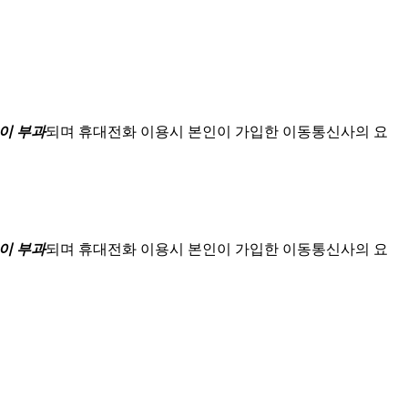
이 부과
되며
휴대전화 이용시 본인이 가입한 이동통신사의 요
이 부과
되며
휴대전화 이용시 본인이 가입한 이동통신사의 요