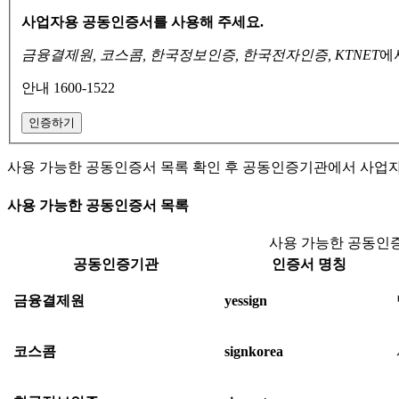
사업자용 공동인증서를 사용해 주세요.
금융결제원, 코스콤, 한국정보인증, 한국전자인증, KTNET
에
안내 1600-1522
인증하기
사용 가능한 공동인증서 목록 확인 후 공동인증기관에서 사업
사용 가능한 공동인증서 목록
사용 가능한 공동인증
공동인증기관
인증서 명칭
금융결제원
yessign
코스콤
signkorea