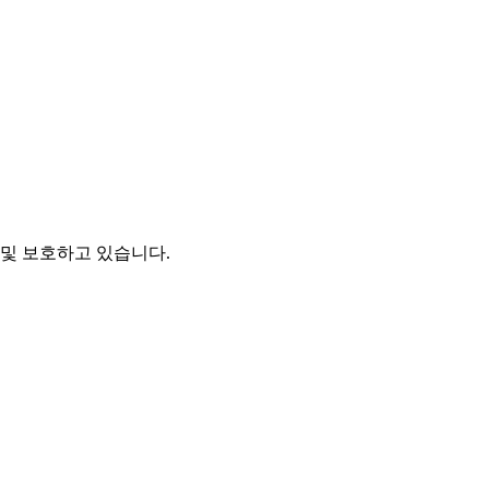
및 보호하고 있습니다.