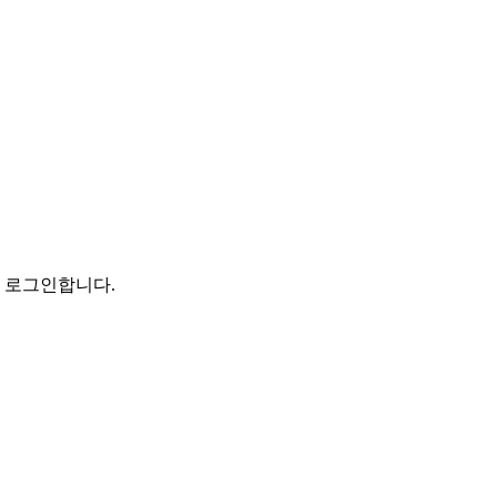
로 로그인합니다.