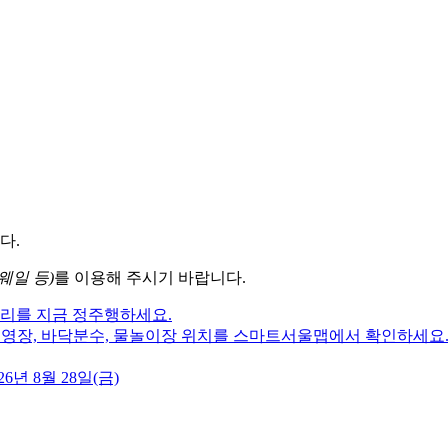
다.
웨일 등)
를 이용해 주시기 바랍니다.