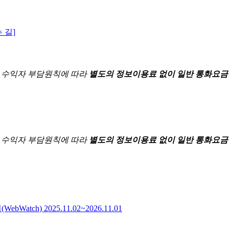
 길]
한
수익자 부담원칙에 따라
별도의 정보이용료 없이 일반 통화요금
한
수익자 부담원칙에 따라
별도의 정보이용료 없이 일반 통화요금