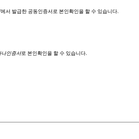
T
에서 발급한 공동인증서로 본인확인을 할 수 있습니다.
 하나인증서
로 본인확인을 할 수 있습니다.