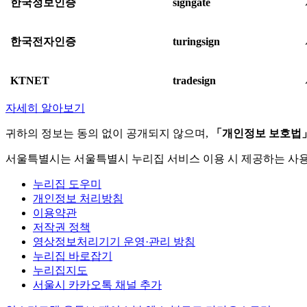
한국정보인증
signgate
한국전자인증
turingsign
KTNET
tradesign
자세히 알아보기
귀하의 정보는 동의 없이 공개되지 않으며,
「개인정보 보호법
서울특별시는 서울특별시 누리집 서비스 이용 시 제공하는 사
누리집 도우미
개인정보 처리방침
이용약관
저작권 정책
영상정보처리기기 운영·관리 방침
누리집 바로잡기
누리집지도
서울시 카카오톡 채널 추가