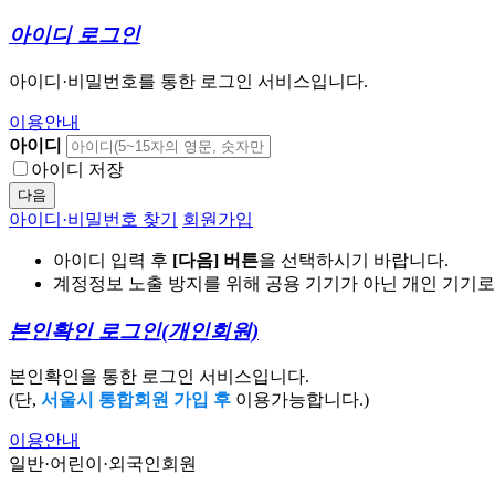
아이디 로그인
아이디·비밀번호를 통한 로그인 서비스입니다.
이용안내
아이디
아이디 저장
다음
아이디·비밀번호 찾기
회원가입
아이디 입력 후
[다음] 버튼
을 선택하시기 바랍니다.
계정정보 노출 방지를 위해 공용 기기가 아닌 개인 기기
본인확인 로그인
(개인회원)
본인확인을 통한 로그인 서비스입니다.
(단,
서울시 통합회원 가입 후
이용가능합니다.)
이용안내
일반·어린이·외국인회원