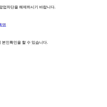
 팝업차단을 해제하시기 바랍니다.
톡앱
여 본인확인을
할 수 있습니다.