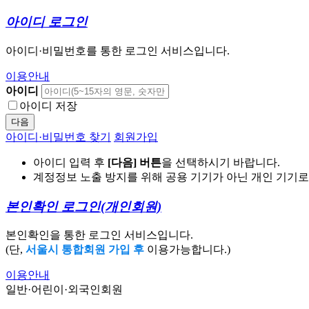
아이디 로그인
아이디·비밀번호를 통한 로그인 서비스입니다.
이용안내
아이디
아이디 저장
다음
아이디·비밀번호 찾기
회원가입
아이디 입력 후
[다음] 버튼
을 선택하시기 바랍니다.
계정정보 노출 방지를 위해 공용 기기가 아닌 개인 기기
본인확인 로그인
(개인회원)
본인확인을 통한 로그인 서비스입니다.
(단,
서울시 통합회원 가입 후
이용가능합니다.)
이용안내
일반·어린이·외국인회원