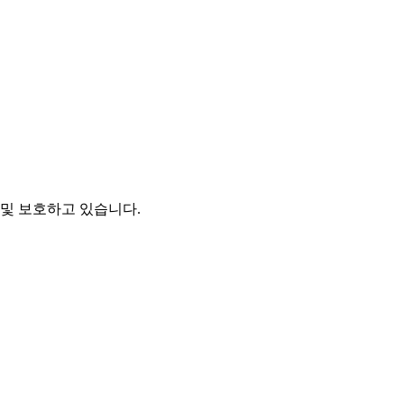
및 보호하고 있습니다.