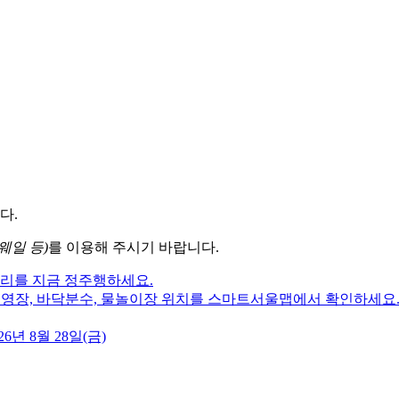
다.
웨일 등)
를 이용해 주시기 바랍니다.