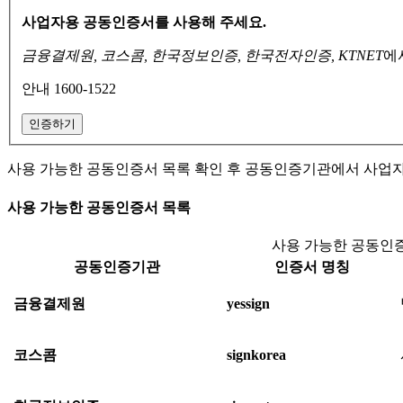
사업자용 공동인증서를 사용해 주세요.
금융결제원, 코스콤, 한국정보인증, 한국전자인증, KTNET
에
안내 1600-1522
인증하기
사용 가능한 공동인증서 목록 확인 후 공동인증기관에서 사업
사용 가능한 공동인증서 목록
사용 가능한 공동인증
공동인증기관
인증서 명칭
금융결제원
yessign
코스콤
signkorea