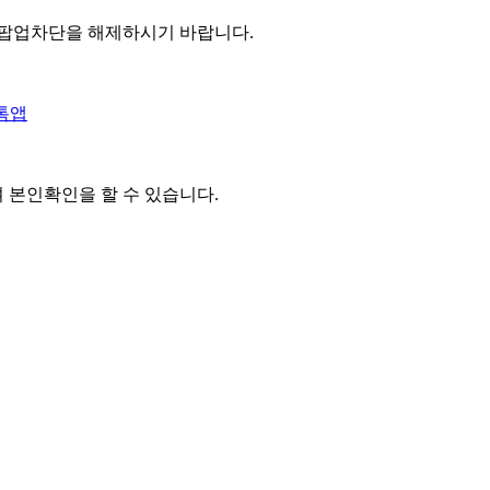
 팝업차단을 해제하시기 바랍니다.
톡앱
여 본인확인을
할 수 있습니다.