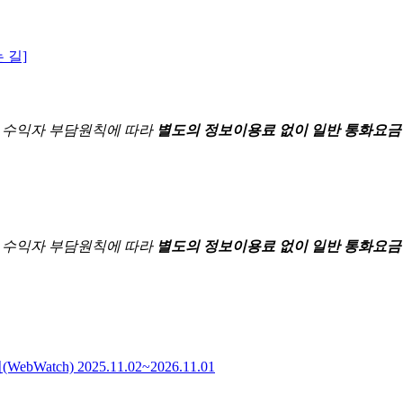
 길]
한
수익자 부담원칙에 따라
별도의 정보이용료 없이 일반 통화요금
한
수익자 부담원칙에 따라
별도의 정보이용료 없이 일반 통화요금