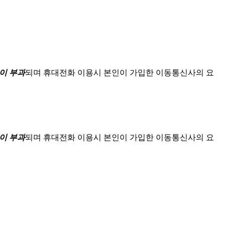
이 부과
되며
휴대전화 이용시 본인이 가입한 이동통신사의 요
이 부과
되며
휴대전화 이용시 본인이 가입한 이동통신사의 요