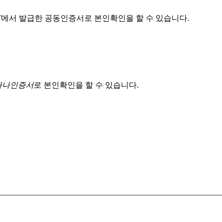
T
에서 발급한 공동인증서로 본인확인을 할 수 있습니다.
 하나인증서
로 본인확인을 할 수 있습니다.