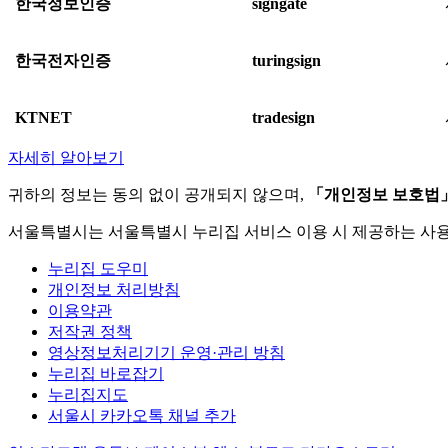
한국정보인증
signgate
한국전자인증
turingsign
KTNET
tradesign
자세히 알아보기
귀하의 정보는 동의 없이 공개되지 않으며,
「개인정보 보호법
서울특별시는 서울특별시 누리집 서비스 이용 시 제공하는 사
누리집 도우미
개인정보 처리방침
이용약관
저작권 정책
영상정보처리기기 운영·관리 방침
누리집 바로잡기
누리집지도
서울시 카카오톡 채널 추가