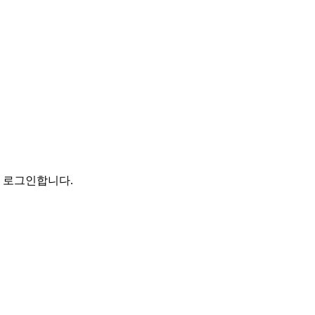
로 로그인합니다.