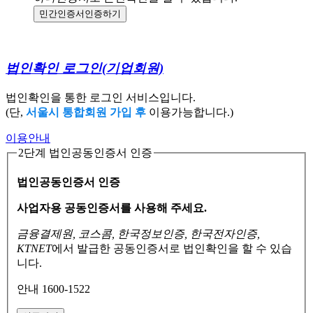
민간인증서
인증하기
법인확인 로그인
(기업회원)
법인확인을 통한 로그인 서비스입니다.
(단,
서울시 통합회원 가입 후
이용가능합니다.)
이용안내
2단계 법인공동인증서 인증
법인공동인증서 인증
사업자용 공동인증서를 사용해 주세요.
금융결제원, 코스콤, 한국정보인증, 한국전자인증,
KTNET
에서 발급한 공동인증서로
법인확인을 할 수 있습
니다.
안내 1600-1522