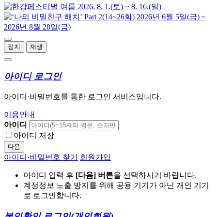
정지
재생
아이디 로그인
아이디·비밀번호를 통한 로그인 서비스입니다.
이용안내
아이디
아이디 저장
다음
아이디·비밀번호 찾기
회원가입
아이디 입력 후
[다음] 버튼
을 선택하시기 바랍니다.
계정정보 노출 방지를 위해 공용 기기가 아닌 개인 기기
로 로그인합니다.
본인확인 로그인
(개인회원)