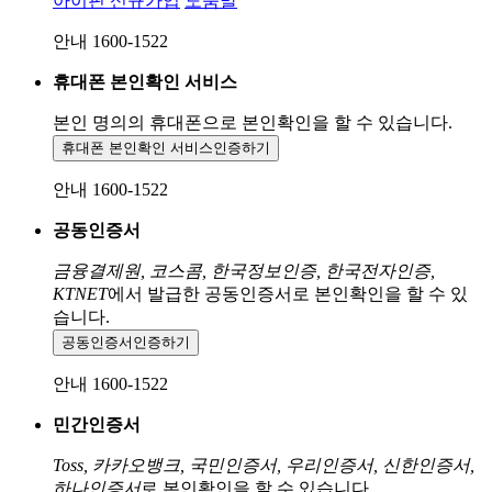
아이핀 신규가입
도움말
안내 1600-1522
휴대폰 본인확인 서비스
본인 명의의 휴대폰으로
본인확인을 할 수 있습니다.
휴대폰 본인확인 서비스
인증하기
안내 1600-1522
공동인증서
금융결제원, 코스콤, 한국정보인증, 한국전자인증,
KTNET
에서 발급한 공동인증서로 본인확인을 할 수 있
습니다.
공동인증서
인증하기
안내 1600-1522
민간인증서
Toss, 카카오뱅크, 국민인증서, 우리인증서, 신한인증서,
하나인증서
로 본인확인을 할 수 있습니다.