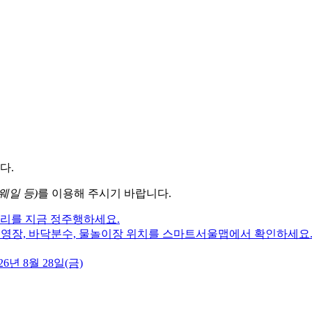
다.
웨일 등)
를 이용해 주시기 바랍니다.