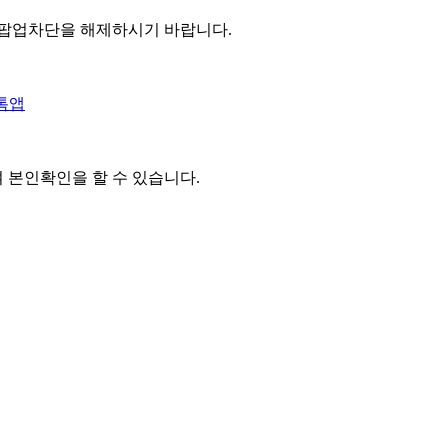
 팝업차단을 해제하시기 바랍니다.
톡앱
여 본인확인을
할 수 있습니다.