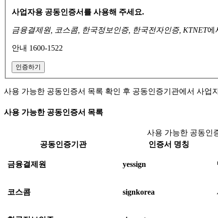
사업자용 공동인증서를 사용해 주세요.
금융결제원, 코스콤, 한국정보인증, 한국전자인증, KTNET
에
안내 1600-1522
인증하기
사용 가능한 공동인증서 목록 확인 후 공동인증기관에서 사업
사용 가능한 공동인증서 목록
사용 가능한 공동인증
공동인증기관
인증서 명칭
금융결제원
yessign
코스콤
signkorea