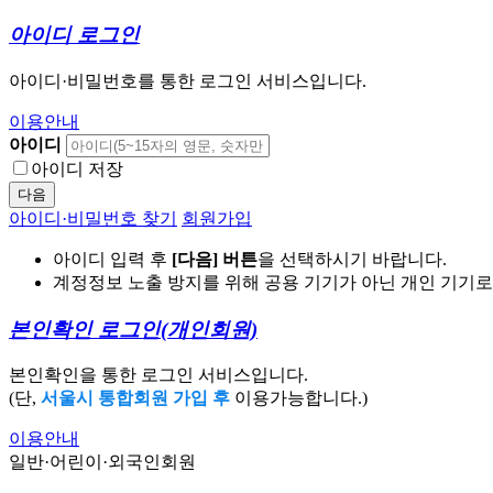
아이디 로그인
아이디·비밀번호를 통한 로그인 서비스입니다.
이용안내
아이디
아이디 저장
다음
아이디·비밀번호 찾기
회원가입
아이디 입력 후
[다음] 버튼
을 선택하시기 바랍니다.
계정정보 노출 방지를 위해 공용 기기가 아닌 개인 기기
본인확인 로그인
(개인회원)
본인확인을 통한 로그인 서비스입니다.
(단,
서울시 통합회원 가입 후
이용가능합니다.)
이용안내
일반·어린이·외국인회원