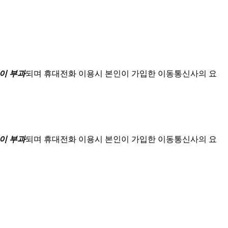
이 부과
되며
휴대전화 이용시 본인이 가입한 이동통신사의 요
이 부과
되며
휴대전화 이용시 본인이 가입한 이동통신사의 요