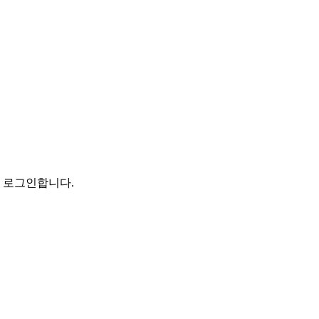
로 로그인합니다.