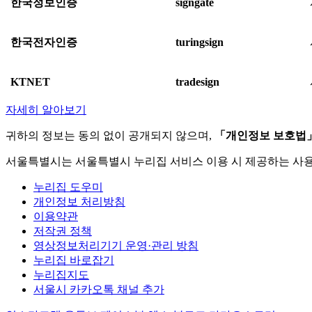
한국정보인증
signgate
한국전자인증
turingsign
KTNET
tradesign
자세히 알아보기
귀하의 정보는 동의 없이 공개되지 않으며,
「개인정보 보호법
서울특별시는 서울특별시 누리집 서비스 이용 시 제공하는 사
누리집 도우미
개인정보 처리방침
이용약관
저작권 정책
영상정보처리기기 운영·관리 방침
누리집 바로잡기
누리집지도
서울시 카카오톡 채널 추가