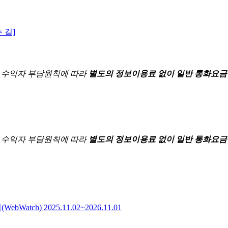
 길]
한
수익자 부담원칙에 따라
별도의 정보이용료 없이 일반 통화요금
한
수익자 부담원칙에 따라
별도의 정보이용료 없이 일반 통화요금