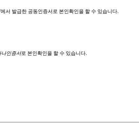
T
에서 발급한 공동인증서로 본인확인을 할 수 있습니다.
 하나인증서
로 본인확인을 할 수 있습니다.