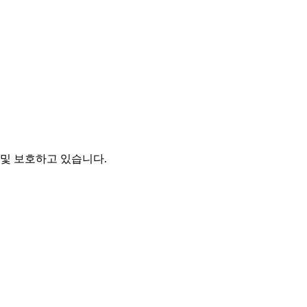
및 보호하고 있습니다.