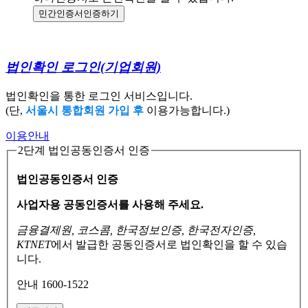
민간인증서
인증하기
법인확인 로그인
(기업회원)
법인확인을 통한 로그인 서비스입니다.
(단,
서울시 통합회원 가입 후
이용가능합니다.)
이용안내
2단계 법인공동인증서 인증
법인공동인증서 인증
사업자용 공동인증서를 사용해 주세요.
금융결제원, 코스콤, 한국정보인증, 한국전자인증,
KTNET
에서 발급한 공동인증서로
법인확인을 할 수 있습
니다.
안내 1600-1522