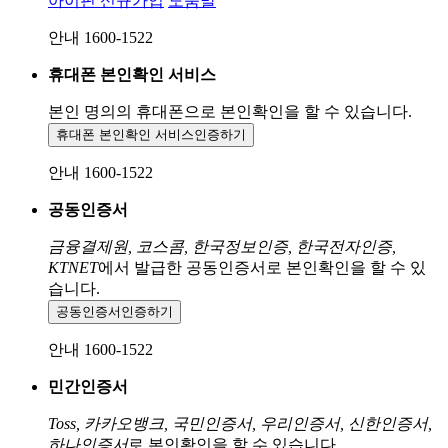
아이핀 신규가입
도움말
안내 1600-1522
휴대폰 본인확인 서비스
본인 명의의 휴대폰으로
본인확인을 할 수 있습니다.
휴대폰 본인확인 서비스
인증하기
안내 1600-1522
공동인증서
금융결제원, 코스콤, 한국정보인증, 한국전자인증,
KTNET
에서 발급한 공동인증서로 본인확인을 할 수 있
습니다.
공동인증서
인증하기
안내 1600-1522
민간인증서
Toss, 카카오뱅크, 국민인증서, 우리인증서, 신한인증서,
하나인증서
로 본인확인을 할 수 있습니다.