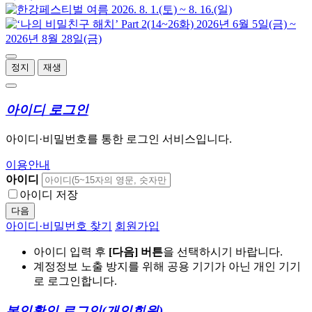
정지
재생
아이디 로그인
아이디·비밀번호를 통한 로그인 서비스입니다.
이용안내
아이디
아이디 저장
다음
아이디·비밀번호 찾기
회원가입
아이디 입력 후
[다음] 버튼
을 선택하시기 바랍니다.
계정정보 노출 방지를 위해 공용 기기가 아닌 개인 기기
로 로그인합니다.
본인확인 로그인
(개인회원)