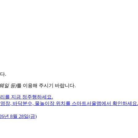
다.
웨일 등)
를 이용해 주시기 바랍니다.