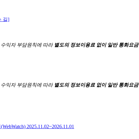
 길]
한
수익자 부담원칙에 따라
별도의 정보이용료 없이 일반 통화요금
한
수익자 부담원칙에 따라
별도의 정보이용료 없이 일반 통화요금