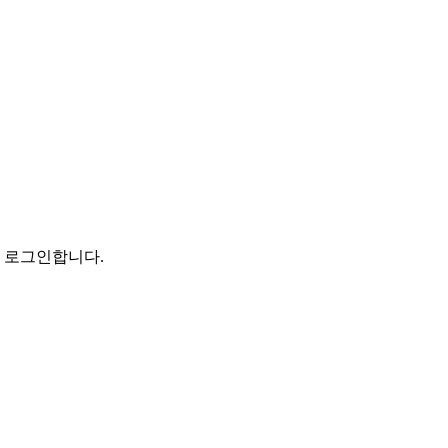
로 로그인합니다.