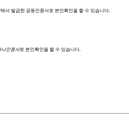
T
에서 발급한 공동인증서로 본인확인을 할 수 있습니다.
 하나인증서
로 본인확인을 할 수 있습니다.