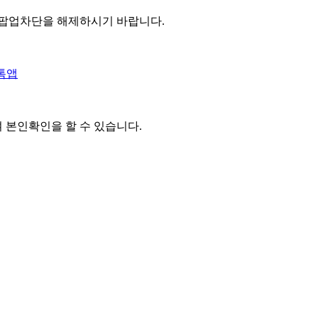
 팝업차단을 해제하시기 바랍니다.
톡앱
여 본인확인을
할 수 있습니다.