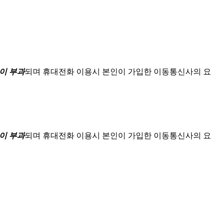
이 부과
되며
휴대전화 이용시 본인이 가입한 이동통신사의 요
이 부과
되며
휴대전화 이용시 본인이 가입한 이동통신사의 요