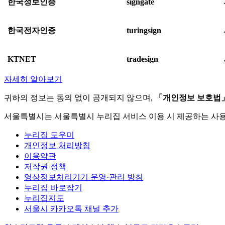
한국정보인증
signgate
한국전자인증
turingsign
KTNET
tradesign
자세히 알아보기
귀하의 정보는 동의 없이 공개되지 않으며,
「개인정보 보호법
서울특별시는 서울특별시 누리집 서비스 이용 시 제공하는 사
누리집 도우미
개인정보 처리방침
이용약관
저작권 정책
영상정보처리기기 운영·관리 방침
누리집 바로잡기
누리집지도
서울시 카카오톡 채널 추가