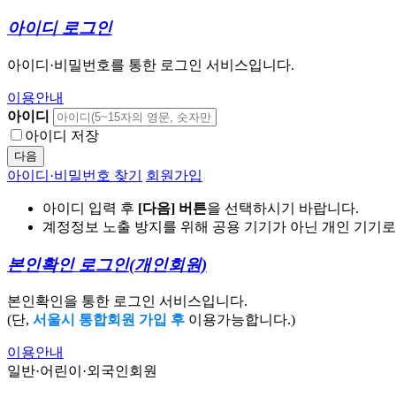
아이디 로그인
아이디·비밀번호를 통한 로그인 서비스입니다.
이용안내
아이디
아이디 저장
다음
아이디·비밀번호 찾기
회원가입
아이디 입력 후
[다음] 버튼
을 선택하시기 바랍니다.
계정정보 노출 방지를 위해 공용 기기가 아닌 개인 기기
본인확인 로그인
(개인회원)
본인확인을 통한 로그인 서비스입니다.
(단,
서울시 통합회원 가입 후
이용가능합니다.)
이용안내
일반·어린이·외국인회원