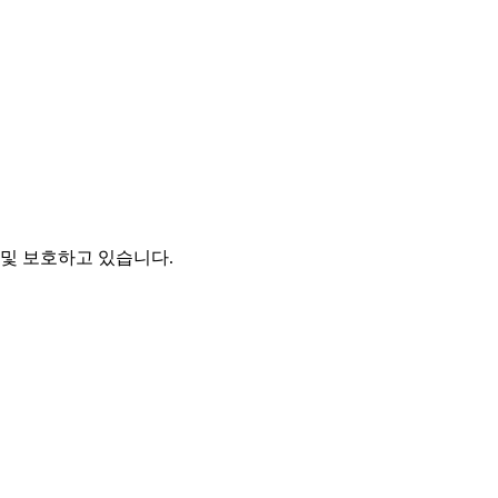
및 보호하고 있습니다.