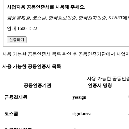
사업자용 공동인증서를 사용해 주세요.
금융결제원, 코스콤, 한국정보인증, 한국전자인증, KTNET
에
안내 1600-1522
인증하기
사용 가능한 공동인증서 목록 확인 후 공동인증기관에서 사업
사용 가능한 공동인증서 목록
사용 가능한 공동인증
공동인증기관
인증서 명칭
금융결제원
yessign
코스콤
signkorea