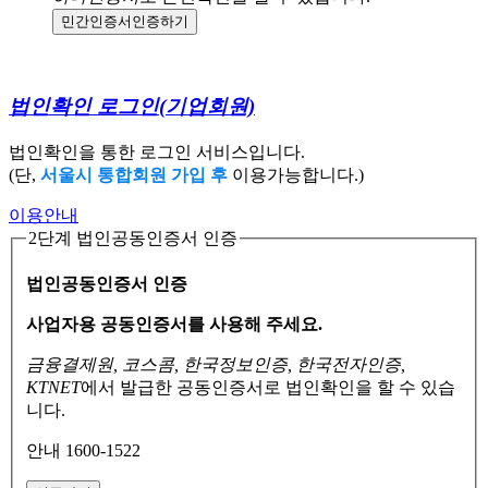
민간인증서
인증하기
법인확인 로그인
(기업회원)
법인확인을 통한 로그인 서비스입니다.
(단,
서울시 통합회원 가입 후
이용가능합니다.)
이용안내
2단계 법인공동인증서 인증
법인공동인증서 인증
사업자용 공동인증서를 사용해 주세요.
금융결제원, 코스콤, 한국정보인증, 한국전자인증,
KTNET
에서 발급한 공동인증서로
법인확인을 할 수 있습
니다.
안내 1600-1522