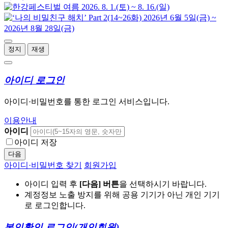
정지
재생
아이디 로그인
아이디·비밀번호를 통한 로그인 서비스입니다.
이용안내
아이디
아이디 저장
다음
아이디·비밀번호 찾기
회원가입
아이디 입력 후
[다음] 버튼
을 선택하시기 바랍니다.
계정정보 노출 방지를 위해 공용 기기가 아닌 개인 기기
로 로그인합니다.
본인확인 로그인
(개인회원)