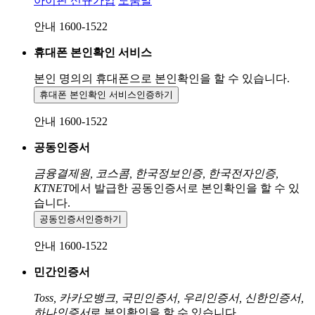
아이핀 신규가입
도움말
안내 1600-1522
휴대폰 본인확인 서비스
본인 명의의 휴대폰으로
본인확인을 할 수 있습니다.
휴대폰 본인확인 서비스
인증하기
안내 1600-1522
공동인증서
금융결제원, 코스콤, 한국정보인증, 한국전자인증,
KTNET
에서 발급한 공동인증서로 본인확인을 할 수 있
습니다.
공동인증서
인증하기
안내 1600-1522
민간인증서
Toss, 카카오뱅크, 국민인증서, 우리인증서, 신한인증서,
하나인증서
로 본인확인을 할 수 있습니다.