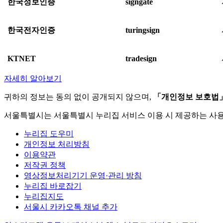
한국정보인증
signgate
한국전자인증
turingsign
KTNET
tradesign
자세히 알아보기
귀하의 정보는 동의 없이 공개되지 않으며,
「개인정보 보호법
서울특별시는 서울특별시 누리집 서비스 이용 시 제공하는 사
누리집 도우미
개인정보 처리방침
이용약관
저작권 정책
영상정보처리기기 운영·관리 방침
누리집 바로잡기
누리집지도
서울시 카카오톡 채널 추가