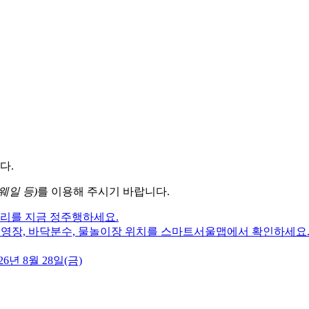
다.
웨일 등)
를 이용해 주시기 바랍니다.