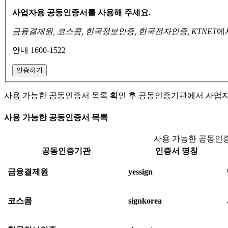
사업자용 공동인증서를 사용해 주세요.
금융결제원, 코스콤, 한국정보인증, 한국전자인증, KTNET
에
안내 1600-1522
인증하기
사용 가능한 공동인증서 목록 확인 후 공동인증기관에서 사업
사용 가능한 공동인증서 목록
사용 가능한 공동인증
공동인증기관
인증서 명칭
금융결제원
yessign
코스콤
signkorea