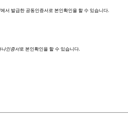
T
에서 발급한 공동인증서로 본인확인을 할 수 있습니다.
 하나인증서
로 본인확인을 할 수 있습니다.