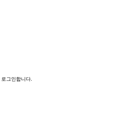
로 로그인합니다.