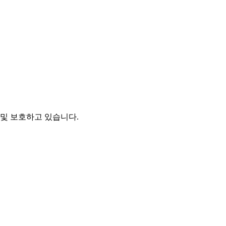
및 보호하고 있습니다.