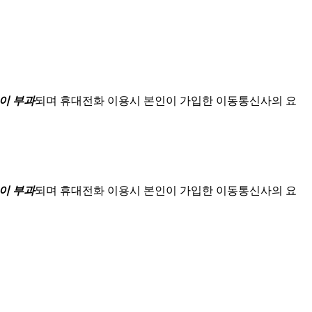
이 부과
되며
휴대전화 이용시 본인이 가입한 이동통신사의 요
이 부과
되며
휴대전화 이용시 본인이 가입한 이동통신사의 요