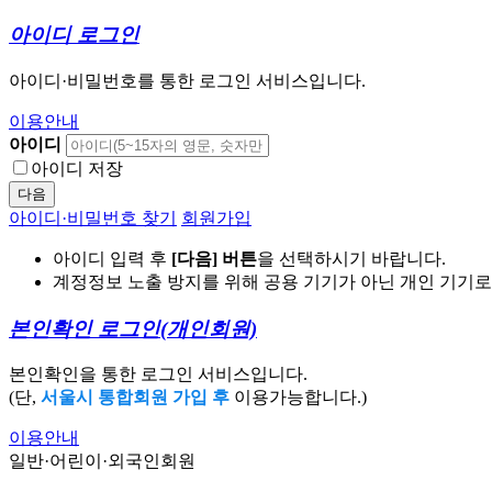
아이디 로그인
아이디·비밀번호를 통한 로그인 서비스입니다.
이용안내
아이디
아이디 저장
다음
아이디·비밀번호 찾기
회원가입
아이디 입력 후
[다음] 버튼
을 선택하시기 바랍니다.
계정정보 노출 방지를 위해 공용 기기가 아닌 개인 기기
본인확인 로그인
(개인회원)
본인확인을 통한 로그인 서비스입니다.
(단,
서울시 통합회원 가입 후
이용가능합니다.)
이용안내
일반·어린이·외국인회원