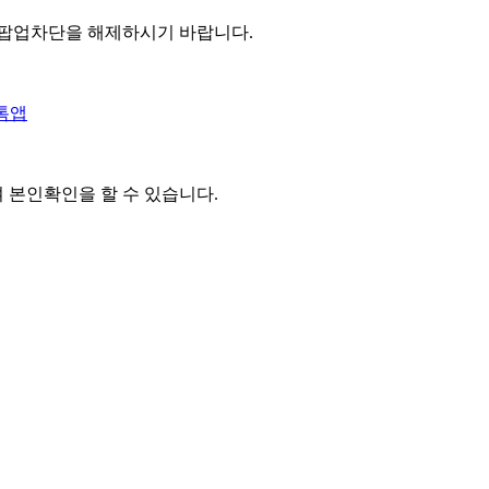
 팝업차단을 해제하시기 바랍니다.
톡앱
여 본인확인을
할 수 있습니다.