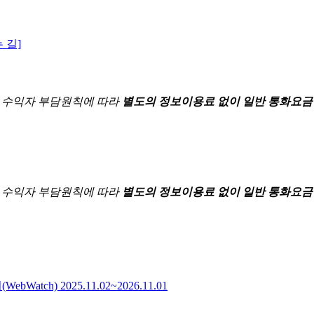
 길]
한
수익자 부담원칙에 따라
별도의 정보이용료 없이 일반 통화요금
한
수익자 부담원칙에 따라
별도의 정보이용료 없이 일반 통화요금