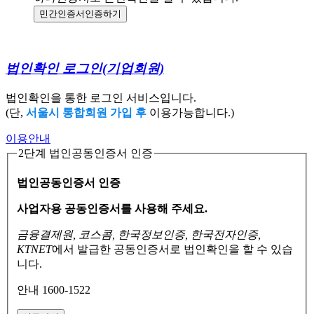
민간인증서
인증하기
법인확인 로그인
(기업회원)
법인확인을 통한 로그인 서비스입니다.
(단,
서울시 통합회원 가입 후
이용가능합니다.)
이용안내
2단계 법인공동인증서 인증
법인공동인증서 인증
사업자용 공동인증서를 사용해 주세요.
금융결제원, 코스콤, 한국정보인증, 한국전자인증,
KTNET
에서 발급한 공동인증서로
법인확인을 할 수 있습
니다.
안내 1600-1522