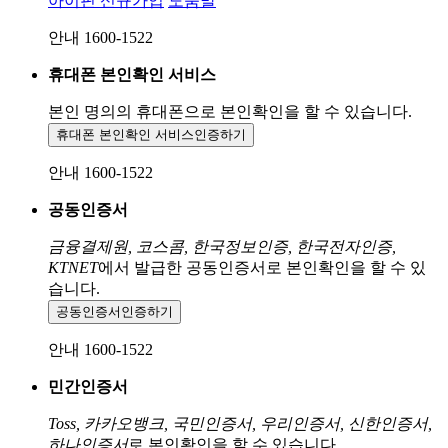
아이핀 신규가입
도움말
안내 1600-1522
휴대폰 본인확인 서비스
본인 명의의 휴대폰으로
본인확인을 할 수 있습니다.
휴대폰 본인확인 서비스
인증하기
안내 1600-1522
공동인증서
금융결제원, 코스콤, 한국정보인증, 한국전자인증,
KTNET
에서 발급한 공동인증서로 본인확인을 할 수 있
습니다.
공동인증서
인증하기
안내 1600-1522
민간인증서
Toss, 카카오뱅크, 국민인증서, 우리인증서, 신한인증서,
하나인증서
로 본인확인을 할 수 있습니다.