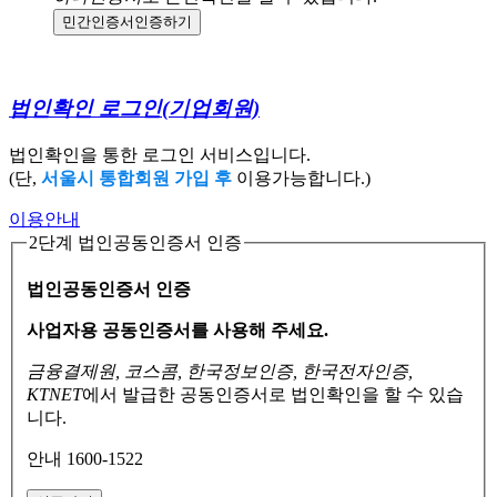
민간인증서
인증하기
법인확인 로그인
(기업회원)
법인확인을 통한 로그인 서비스입니다.
(단,
서울시 통합회원 가입 후
이용가능합니다.)
이용안내
2단계 법인공동인증서 인증
법인공동인증서 인증
사업자용 공동인증서를 사용해 주세요.
금융결제원, 코스콤, 한국정보인증, 한국전자인증,
KTNET
에서 발급한 공동인증서로
법인확인을 할 수 있습
니다.
안내 1600-1522