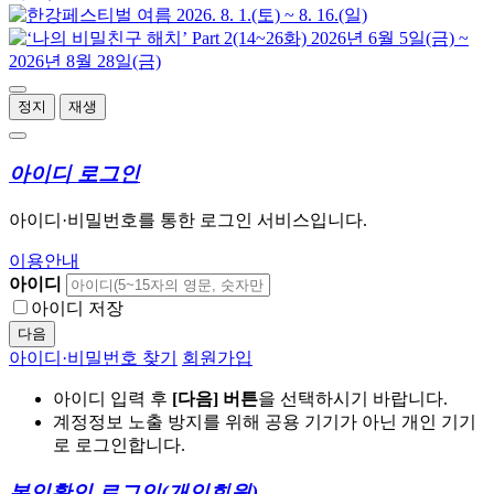
정지
재생
아이디 로그인
아이디·비밀번호를 통한 로그인 서비스입니다.
이용안내
아이디
아이디 저장
다음
아이디·비밀번호 찾기
회원가입
아이디 입력 후
[다음] 버튼
을 선택하시기 바랍니다.
계정정보 노출 방지를 위해 공용 기기가 아닌 개인 기기
로 로그인합니다.
본인확인 로그인
(개인회원)