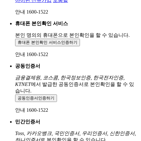
아이핀 신규가입
도움말
안내 1600-1522
휴대폰 본인확인 서비스
본인 명의의 휴대폰으로
본인확인을 할 수 있습니다.
휴대폰 본인확인 서비스
인증하기
안내 1600-1522
공동인증서
금융결제원, 코스콤, 한국정보인증, 한국전자인증,
KTNET
에서 발급한 공동인증서로 본인확인을 할 수 있
습니다.
공동인증서
인증하기
안내 1600-1522
민간인증서
Toss, 카카오뱅크, 국민인증서, 우리인증서, 신한인증서,
하나인증서
로 본인확인을 할 수 있습니다.