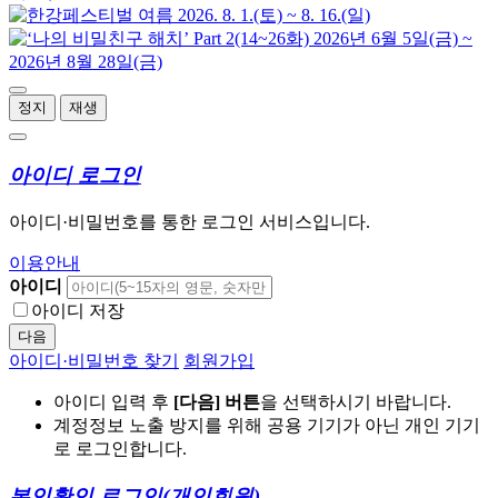
정지
재생
아이디 로그인
아이디·비밀번호를 통한 로그인 서비스입니다.
이용안내
아이디
아이디 저장
다음
아이디·비밀번호 찾기
회원가입
아이디 입력 후
[다음] 버튼
을 선택하시기 바랍니다.
계정정보 노출 방지를 위해 공용 기기가 아닌 개인 기기
로 로그인합니다.
본인확인 로그인
(개인회원)