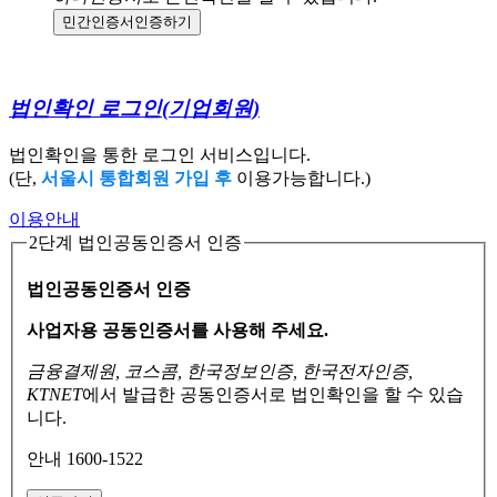
민간인증서
인증하기
법인확인 로그인
(기업회원)
법인확인을 통한 로그인 서비스입니다.
(단,
서울시 통합회원 가입 후
이용가능합니다.)
이용안내
2단계 법인공동인증서 인증
법인공동인증서 인증
사업자용 공동인증서를 사용해 주세요.
금융결제원, 코스콤, 한국정보인증, 한국전자인증,
KTNET
에서 발급한 공동인증서로
법인확인을 할 수 있습
니다.
안내 1600-1522