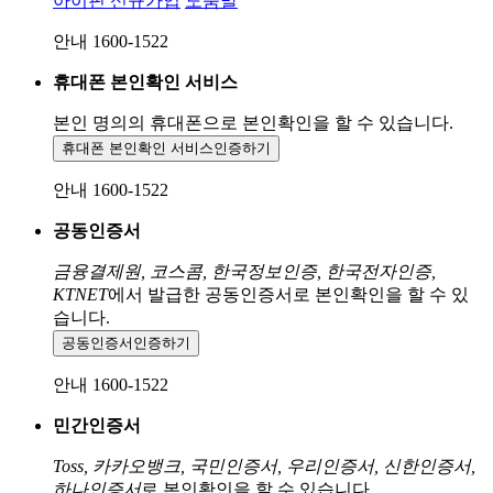
아이핀 신규가입
도움말
안내 1600-1522
휴대폰 본인확인 서비스
본인 명의의 휴대폰으로
본인확인을 할 수 있습니다.
휴대폰 본인확인 서비스
인증하기
안내 1600-1522
공동인증서
금융결제원, 코스콤, 한국정보인증, 한국전자인증,
KTNET
에서 발급한 공동인증서로 본인확인을 할 수 있
습니다.
공동인증서
인증하기
안내 1600-1522
민간인증서
Toss, 카카오뱅크, 국민인증서, 우리인증서, 신한인증서,
하나인증서
로 본인확인을 할 수 있습니다.