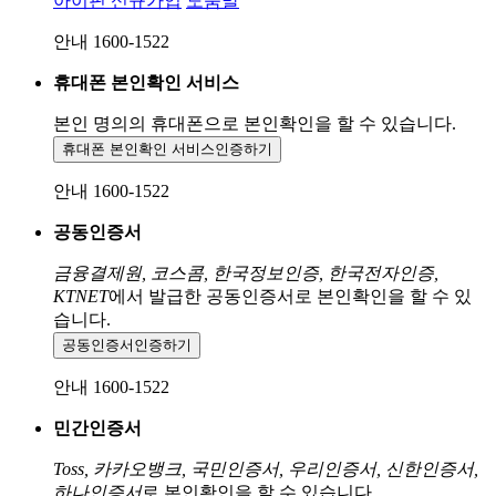
아이핀 신규가입
도움말
안내 1600-1522
휴대폰 본인확인 서비스
본인 명의의 휴대폰으로
본인확인을 할 수 있습니다.
휴대폰 본인확인 서비스
인증하기
안내 1600-1522
공동인증서
금융결제원, 코스콤, 한국정보인증, 한국전자인증,
KTNET
에서 발급한 공동인증서로 본인확인을 할 수 있
습니다.
공동인증서
인증하기
안내 1600-1522
민간인증서
Toss, 카카오뱅크, 국민인증서, 우리인증서, 신한인증서,
하나인증서
로 본인확인을 할 수 있습니다.