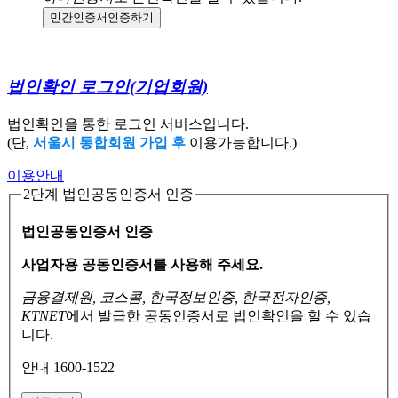
민간인증서
인증하기
법인확인 로그인
(기업회원)
법인확인을 통한 로그인 서비스입니다.
(단,
서울시 통합회원 가입 후
이용가능합니다.)
이용안내
2단계 법인공동인증서 인증
법인공동인증서 인증
사업자용 공동인증서를 사용해 주세요.
금융결제원, 코스콤, 한국정보인증, 한국전자인증,
KTNET
에서 발급한 공동인증서로
법인확인을 할 수 있습
니다.
안내 1600-1522