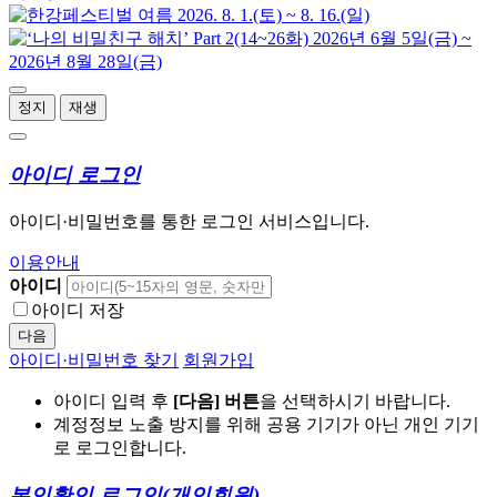
정지
재생
아이디 로그인
아이디·비밀번호를 통한 로그인 서비스입니다.
이용안내
아이디
아이디 저장
다음
아이디·비밀번호 찾기
회원가입
아이디 입력 후
[다음] 버튼
을 선택하시기 바랍니다.
계정정보 노출 방지를 위해 공용 기기가 아닌 개인 기기
로 로그인합니다.
본인확인 로그인
(개인회원)