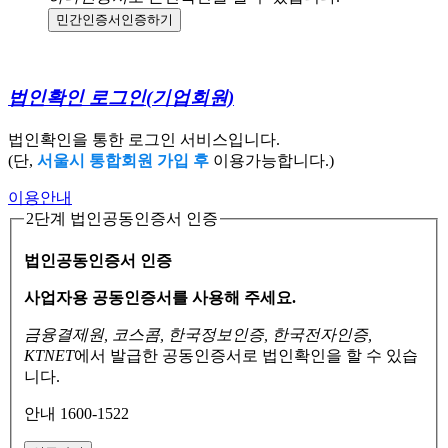
민간인증서
인증하기
법인확인 로그인
(기업회원)
법인확인을 통한 로그인 서비스입니다.
(단,
서울시 통합회원 가입 후
이용가능합니다.)
이용안내
2단계 법인공동인증서 인증
법인공동인증서 인증
사업자용 공동인증서를 사용해 주세요.
금융결제원, 코스콤, 한국정보인증, 한국전자인증,
KTNET
에서 발급한 공동인증서로
법인확인을 할 수 있습
니다.
안내 1600-1522