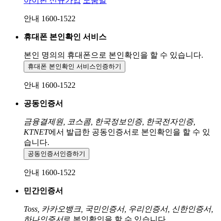
아이핀 신규가입
도움말
안내 1600-1522
휴대폰 본인확인 서비스
본인 명의의 휴대폰으로
본인확인을 할 수 있습니다.
휴대폰 본인확인 서비스
인증하기
안내 1600-1522
공동인증서
금융결제원, 코스콤, 한국정보인증, 한국전자인증,
KTNET
에서 발급한 공동인증서로 본인확인을 할 수 있
습니다.
공동인증서
인증하기
안내 1600-1522
민간인증서
Toss, 카카오뱅크, 국민인증서, 우리인증서, 신한인증서,
하나인증서
로 본인확인을 할 수 있습니다.