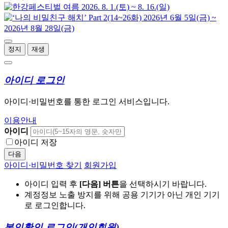
정지
재생
아이디 로그인
아이디·비밀번호를 통한 로그인 서비스입니다.
이용안내
아이디
아이디 저장
다음
아이디·비밀번호 찾기
회원가입
아이디 입력 후
[다음] 버튼
을 선택하시기 바랍니다.
계정정보 노출 방지를 위해 공용 기기가 아닌 개인 기기
로 로그인합니다.
본인확인 로그인
(개인회원)