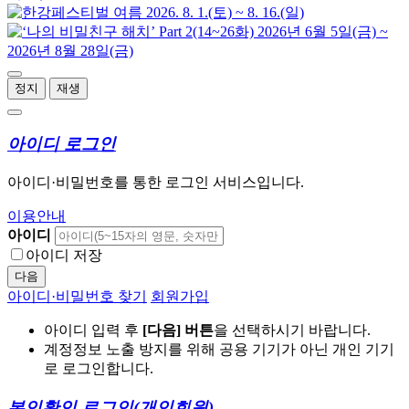
정지
재생
아이디 로그인
아이디·비밀번호를 통한 로그인 서비스입니다.
이용안내
아이디
아이디 저장
다음
아이디·비밀번호 찾기
회원가입
아이디 입력 후
[다음] 버튼
을 선택하시기 바랍니다.
계정정보 노출 방지를 위해 공용 기기가 아닌 개인 기기
로 로그인합니다.
본인확인 로그인
(개인회원)