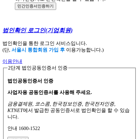
민간인증서
인증하기
법인확인 로그인
(기업회원)
법인확인을 통한 로그인 서비스입니다.
(단,
서울시 통합회원 가입 후
이용가능합니다.)
이용안내
2단계 법인공동인증서 인증
법인공동인증서 인증
사업자용 공동인증서를 사용해 주세요.
금융결제원, 코스콤, 한국정보인증, 한국전자인증,
KTNET
에서 발급한 공동인증서로
법인확인을 할 수 있습
니다.
안내 1600-1522