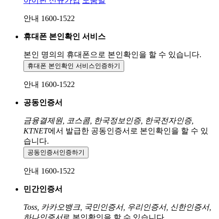
아이핀 신규가입
도움말
안내 1600-1522
휴대폰 본인확인 서비스
본인 명의의 휴대폰으로
본인확인을 할 수 있습니다.
휴대폰 본인확인 서비스
인증하기
안내 1600-1522
공동인증서
금융결제원, 코스콤, 한국정보인증, 한국전자인증,
KTNET
에서 발급한 공동인증서로 본인확인을 할 수 있
습니다.
공동인증서
인증하기
안내 1600-1522
민간인증서
Toss, 카카오뱅크, 국민인증서, 우리인증서, 신한인증서,
하나인증서
로 본인확인을 할 수 있습니다.