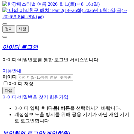
정지
재생
아이디 로그인
아이디·비밀번호를 통한 로그인 서비스입니다.
이용안내
아이디
아이디 저장
다음
아이디·비밀번호 찾기
회원가입
아이디 입력 후
[다음] 버튼
을 선택하시기 바랍니다.
계정정보 노출 방지를 위해 공용 기기가 아닌 개인 기기
로 로그인합니다.
본인확인 로그인
(개인회원)