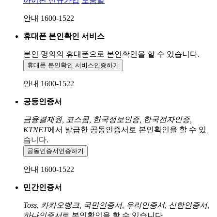
아이핀 신규가입
도움말
안내 1600-1522
휴대폰 본인확인 서비스
본인 명의의 휴대폰으로
본인확인을 할 수 있습니다.
휴대폰 본인확인 서비스
인증하기
안내 1600-1522
공동인증서
금융결제원, 코스콤, 한국정보인증, 한국전자인증,
KTNET
에서 발급한 공동인증서로 본인확인을 할 수 있
습니다.
공동인증서
인증하기
안내 1600-1522
민간인증서
Toss, 카카오뱅크, 국민인증서, 우리인증서, 신한인증서,
하나인증서
로 본인확인을 할 수 있습니다.