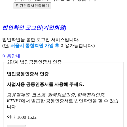
민간인증서
인증하기
법인확인 로그인
(기업회원)
법인확인을 통한 로그인 서비스입니다.
(단,
서울시 통합회원 가입 후
이용가능합니다.)
이용안내
2단계 법인공동인증서 인증
법인공동인증서 인증
사업자용 공동인증서를 사용해 주세요.
금융결제원, 코스콤, 한국정보인증, 한국전자인증,
KTNET
에서 발급한 공동인증서로
법인확인을 할 수 있습
니다.
안내 1600-1522