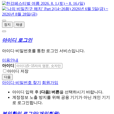
정지
재생
아이디 로그인
아이디·비밀번호를 통한 로그인 서비스입니다.
이용안내
아이디
아이디 저장
다음
아이디·비밀번호 찾기
회원가입
아이디 입력 후
[다음] 버튼
을 선택하시기 바랍니다.
계정정보 노출 방지를 위해 공용 기기가 아닌 개인 기기
로 로그인합니다.
본인확인 로그인
(개인회원)