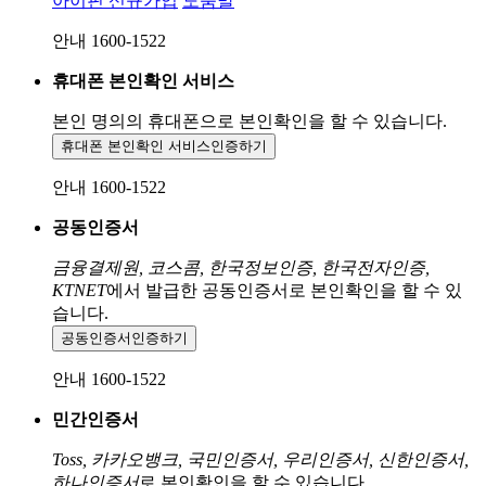
아이핀 신규가입
도움말
안내 1600-1522
휴대폰 본인확인 서비스
본인 명의의 휴대폰으로
본인확인을 할 수 있습니다.
휴대폰 본인확인 서비스
인증하기
안내 1600-1522
공동인증서
금융결제원, 코스콤, 한국정보인증, 한국전자인증,
KTNET
에서 발급한 공동인증서로 본인확인을 할 수 있
습니다.
공동인증서
인증하기
안내 1600-1522
민간인증서
Toss, 카카오뱅크, 국민인증서, 우리인증서, 신한인증서,
하나인증서
로 본인확인을 할 수 있습니다.