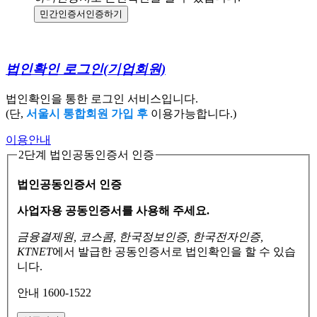
민간인증서
인증하기
법인확인 로그인
(기업회원)
법인확인을 통한 로그인 서비스입니다.
(단,
서울시 통합회원 가입 후
이용가능합니다.)
이용안내
2단계 법인공동인증서 인증
법인공동인증서 인증
사업자용 공동인증서를 사용해 주세요.
금융결제원, 코스콤, 한국정보인증, 한국전자인증,
KTNET
에서 발급한 공동인증서로
법인확인을 할 수 있습
니다.
안내 1600-1522