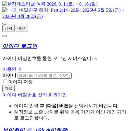
정지
재생
아이디 로그인
아이디·비밀번호를 통한 로그인 서비스입니다.
이용안내
아이디
아이디 저장
다음
아이디·비밀번호 찾기
회원가입
아이디 입력 후
[다음] 버튼
을 선택하시기 바랍니다.
계정정보 노출 방지를 위해 공용 기기가 아닌 개인 기기
로 로그인합니다.
본인확인 로그인
(개인회원)