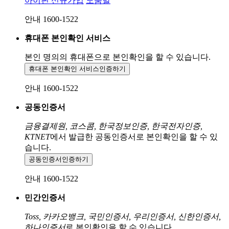
아이핀 신규가입
도움말
안내 1600-1522
휴대폰 본인확인 서비스
본인 명의의 휴대폰으로
본인확인을 할 수 있습니다.
휴대폰 본인확인 서비스
인증하기
안내 1600-1522
공동인증서
금융결제원, 코스콤, 한국정보인증, 한국전자인증,
KTNET
에서 발급한 공동인증서로 본인확인을 할 수 있
습니다.
공동인증서
인증하기
안내 1600-1522
민간인증서
Toss, 카카오뱅크, 국민인증서, 우리인증서, 신한인증서,
하나인증서
로 본인확인을 할 수 있습니다.