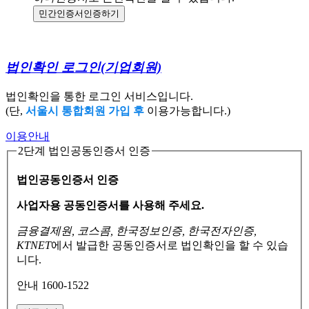
민간인증서
인증하기
법인확인 로그인
(기업회원)
법인확인을 통한 로그인 서비스입니다.
(단,
서울시 통합회원 가입 후
이용가능합니다.)
이용안내
2단계 법인공동인증서 인증
법인공동인증서 인증
사업자용 공동인증서를 사용해 주세요.
금융결제원, 코스콤, 한국정보인증, 한국전자인증,
KTNET
에서 발급한 공동인증서로
법인확인을 할 수 있습
니다.
안내 1600-1522