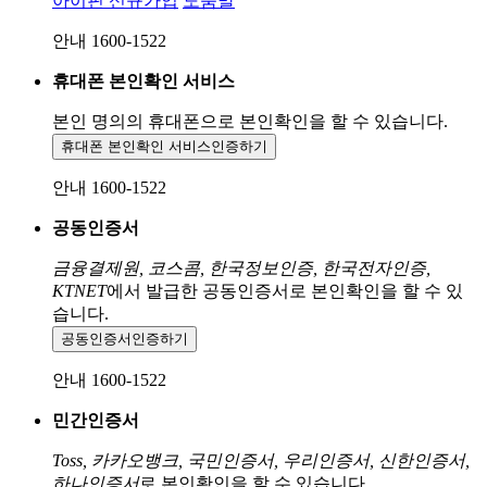
아이핀 신규가입
도움말
안내 1600-1522
휴대폰 본인확인 서비스
본인 명의의 휴대폰으로
본인확인을 할 수 있습니다.
휴대폰 본인확인 서비스
인증하기
안내 1600-1522
공동인증서
금융결제원, 코스콤, 한국정보인증, 한국전자인증,
KTNET
에서 발급한 공동인증서로 본인확인을 할 수 있
습니다.
공동인증서
인증하기
안내 1600-1522
민간인증서
Toss, 카카오뱅크, 국민인증서, 우리인증서, 신한인증서,
하나인증서
로 본인확인을 할 수 있습니다.