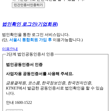
민간인증서
인증하기
법인확인 로그인
(기업회원)
법인확인을 통한 로그인 서비스입니다.
(단,
서울시 통합회원 가입 후
이용가능합니다.)
이용안내
2단계 법인공동인증서 인증
법인공동인증서 인증
사업자용 공동인증서를 사용해 주세요.
금융결제원, 코스콤, 한국정보인증, 한국전자인증,
KTNET
에서 발급한 공동인증서로
법인확인을 할 수 있습
니다.
안내 1600-1522