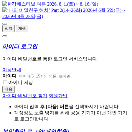
정지
재생
아이디 로그인
아이디·비밀번호를 통한 로그인 서비스입니다.
이용안내
아이디
아이디 저장
다음
아이디·비밀번호 찾기
회원가입
아이디 입력 후
[다음] 버튼
을 선택하시기 바랍니다.
계정정보 노출 방지를 위해 공용 기기가 아닌 개인 기기
로 로그인합니다.
본인확인 로그인
(개인회원)