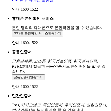
아이핀 신규가입
도움말
안내 1600-1522
휴대폰 본인확인 서비스
본인 명의의 휴대폰으로
본인확인을 할 수 있습니다.
휴대폰 본인확인 서비스
인증하기
안내 1600-1522
공동인증서
금융결제원, 코스콤, 한국정보인증, 한국전자인증,
KTNET
에서 발급한 공동인증서로 본인확인을 할 수 있
습니다.
공동인증서
인증하기
안내 1600-1522
민간인증서
Toss, 카카오뱅크, 국민인증서, 우리인증서, 신한인증서,
하나인증서
로 본인확인을 할 수 있습니다.