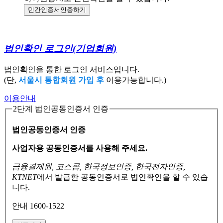
민간인증서
인증하기
법인확인 로그인
(기업회원)
법인확인을 통한 로그인 서비스입니다.
(단,
서울시 통합회원 가입 후
이용가능합니다.)
이용안내
2단계 법인공동인증서 인증
법인공동인증서 인증
사업자용 공동인증서를 사용해 주세요.
금융결제원, 코스콤, 한국정보인증, 한국전자인증,
KTNET
에서 발급한 공동인증서로
법인확인을 할 수 있습
니다.
안내 1600-1522