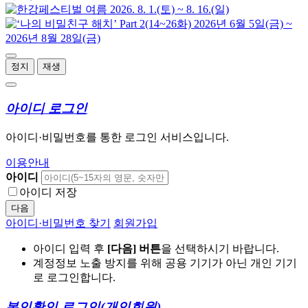
정지
재생
아이디 로그인
아이디·비밀번호를 통한 로그인 서비스입니다.
이용안내
아이디
아이디 저장
다음
아이디·비밀번호 찾기
회원가입
아이디 입력 후
[다음] 버튼
을 선택하시기 바랍니다.
계정정보 노출 방지를 위해 공용 기기가 아닌 개인 기기
로 로그인합니다.
본인확인 로그인
(개인회원)