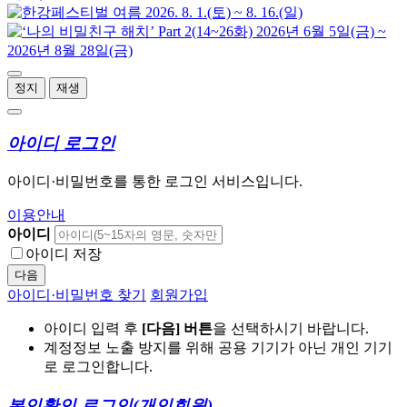
정지
재생
아이디 로그인
아이디·비밀번호를 통한 로그인 서비스입니다.
이용안내
아이디
아이디 저장
다음
아이디·비밀번호 찾기
회원가입
아이디 입력 후
[다음] 버튼
을 선택하시기 바랍니다.
계정정보 노출 방지를 위해 공용 기기가 아닌 개인 기기
로 로그인합니다.
본인확인 로그인
(개인회원)