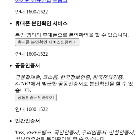
아이핀 신규가입
도움말
안내 1600-1522
휴대폰 본인확인 서비스
본인 명의의 휴대폰으로
본인확인을 할 수 있습니다.
휴대폰 본인확인 서비스
인증하기
안내 1600-1522
공동인증서
금융결제원, 코스콤, 한국정보인증, 한국전자인증,
KTNET
에서 발급한 공동인증서로 본인확인을 할 수 있
습니다.
공동인증서
인증하기
안내 1600-1522
민간인증서
Toss, 카카오뱅크, 국민인증서, 우리인증서, 신한인증서,
하나인증서
로 본인확인을 할 수 있습니다.