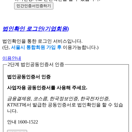
민간인증서
인증하기
법인확인 로그인
(기업회원)
법인확인을 통한 로그인 서비스입니다.
(단,
서울시 통합회원 가입 후
이용가능합니다.)
이용안내
2단계 법인공동인증서 인증
법인공동인증서 인증
사업자용 공동인증서를 사용해 주세요.
금융결제원, 코스콤, 한국정보인증, 한국전자인증,
KTNET
에서 발급한 공동인증서로
법인확인을 할 수 있습
니다.
안내 1600-1522