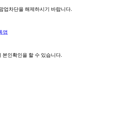
 팝업차단을 해제하시기 바랍니다.
톡앱
여 본인확인을
할 수 있습니다.