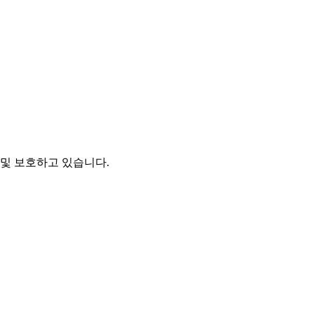
및 보호하고 있습니다.