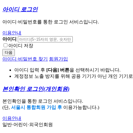
아이디 로그인
아이디·비밀번호를 통한 로그인 서비스입니다.
이용안내
아이디
아이디 저장
다음
아이디·비밀번호 찾기
회원가입
아이디 입력 후
[다음] 버튼
을 선택하시기 바랍니다.
계정정보 노출 방지를 위해 공용 기기가 아닌 개인 기기
본인확인 로그인
(개인회원)
본인확인을 통한 로그인 서비스입니다.
(단,
서울시 통합회원 가입 후
이용가능합니다.)
이용안내
일반·어린이·외국인회원