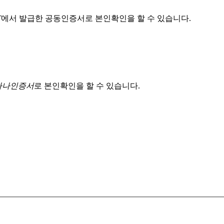
T
에서 발급한 공동인증서로 본인확인을 할 수 있습니다.
 하나인증서
로 본인확인을 할 수 있습니다.