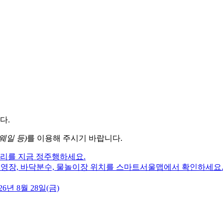
다.
웨일 등)
를 이용해 주시기 바랍니다.