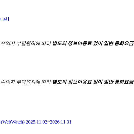
 길]
한
수익자 부담원칙에 따라
별도의 정보이용료 없이 일반 통화요금
한
수익자 부담원칙에 따라
별도의 정보이용료 없이 일반 통화요금