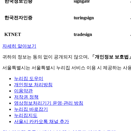
한국정보인증
signgate
한국전자인증
turingsign
KTNET
tradesign
자세히 알아보기
귀하의 정보는 동의 없이 공개되지 않으며,
「개인정보 보호법
서울특별시는 서울특별시 누리집 서비스 이용 시 제공하는 사
누리집 도우미
개인정보 처리방침
이용약관
저작권 정책
영상정보처리기기 운영·관리 방침
누리집 바로잡기
누리집지도
서울시 카카오톡 채널 추가