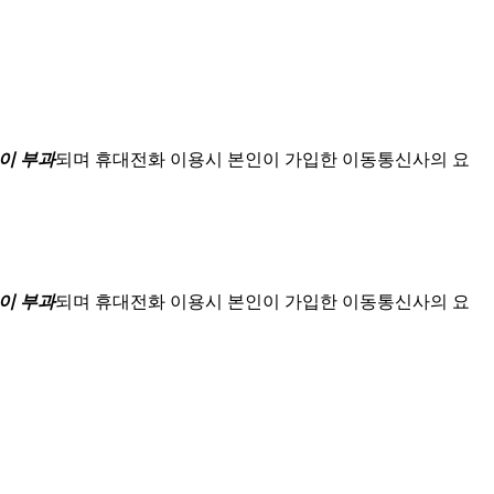
이 부과
되며
휴대전화 이용시 본인이 가입한 이동통신사의 요
이 부과
되며
휴대전화 이용시 본인이 가입한 이동통신사의 요