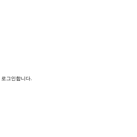
로 로그인합니다.