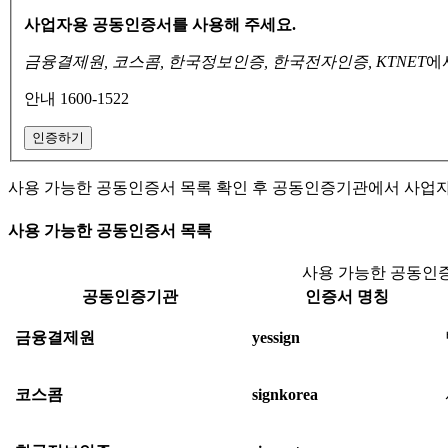
사업자용 공동인증서를 사용해 주세요.
금융결제원, 코스콤, 한국정보인증, 한국전자인증, KTNET
에
안내 1600-1522
인증하기
사용 가능한 공동인증서 목록 확인 후 공동인증기관에서 사업
사용 가능한 공동인증서 목록
사용 가능한 공동인증
공동인증기관
인증서 명칭
금융결제원
yessign
코스콤
signkorea