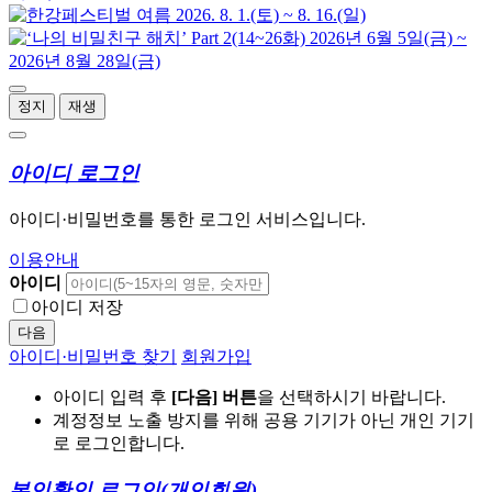
정지
재생
아이디 로그인
아이디·비밀번호를 통한 로그인 서비스입니다.
이용안내
아이디
아이디 저장
다음
아이디·비밀번호 찾기
회원가입
아이디 입력 후
[다음] 버튼
을 선택하시기 바랍니다.
계정정보 노출 방지를 위해 공용 기기가 아닌 개인 기기
로 로그인합니다.
본인확인 로그인
(개인회원)