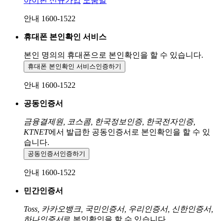
아이핀 신규가입
도움말
안내 1600-1522
휴대폰 본인확인 서비스
본인 명의의 휴대폰으로
본인확인을 할 수 있습니다.
휴대폰 본인확인 서비스
인증하기
안내 1600-1522
공동인증서
금융결제원, 코스콤, 한국정보인증, 한국전자인증,
KTNET
에서 발급한 공동인증서로 본인확인을 할 수 있
습니다.
공동인증서
인증하기
안내 1600-1522
민간인증서
Toss, 카카오뱅크, 국민인증서, 우리인증서, 신한인증서,
하나인증서
로 본인확인을 할 수 있습니다.