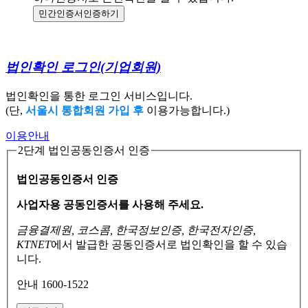
민간인증서
인증하기
법인확인 로그인
(기업회원)
법인확인을 통한 로그인 서비스입니다.
(단,
서울시 통합회원 가입 후
이용가능합니다.)
이용안내
2단계 법인공동인증서 인증
법인공동인증서 인증
사업자용 공동인증서를 사용해 주세요.
금융결제원, 코스콤, 한국정보인증, 한국전자인증,
KTNET
에서 발급한 공동인증서로
법인확인을 할 수 있습
니다.
안내 1600-1522