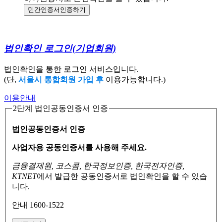
민간인증서
인증하기
법인확인 로그인
(기업회원)
법인확인을 통한 로그인 서비스입니다.
(단,
서울시 통합회원 가입 후
이용가능합니다.)
이용안내
2단계 법인공동인증서 인증
법인공동인증서 인증
사업자용 공동인증서를 사용해 주세요.
금융결제원, 코스콤, 한국정보인증, 한국전자인증,
KTNET
에서 발급한 공동인증서로
법인확인을 할 수 있습
니다.
안내 1600-1522