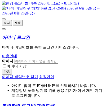
정지
재생
아이디 로그인
아이디·비밀번호를 통한 로그인 서비스입니다.
이용안내
아이디
아이디 저장
다음
아이디·비밀번호 찾기
회원가입
아이디 입력 후
[다음] 버튼
을 선택하시기 바랍니다.
계정정보 노출 방지를 위해 공용 기기가 아닌 개인 기기
로 로그인합니다.
본인확인 로그인
(개인회원)