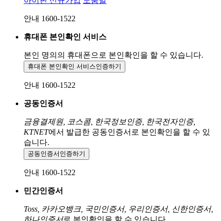
아이핀 신규가입
도움말
안내 1600-1522
휴대폰 본인확인 서비스
본인 명의의 휴대폰으로
본인확인을 할 수 있습니다.
휴대폰 본인확인 서비스
인증하기
안내 1600-1522
공동인증서
금융결제원, 코스콤, 한국정보인증, 한국전자인증,
KTNET
에서 발급한 공동인증서로 본인확인을 할 수 있
습니다.
공동인증서
인증하기
안내 1600-1522
민간인증서
Toss, 카카오뱅크, 국민인증서, 우리인증서, 신한인증서,
하나인증서
로 본인확인을 할 수 있습니다.