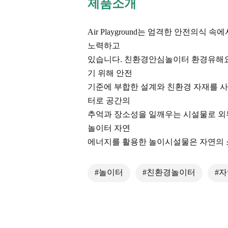
제품소개
Air Playground는 엄격한 안전의
노력하고
있습니다. 친환경안심놀이터 환경유해요
기 위해 안전
기준에 부합한 설계와 친환경 자재를 
터로 공간의
추억과 장소성을 일깨우는 시설물로 외
놀이터 자연
에너지를 활용한 놀이시설물은 자연의 
#놀이터
#친환경놀이터
#