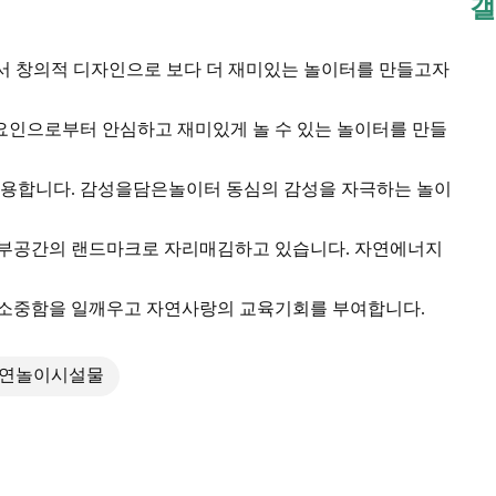
갤
식 속에서 창의적 디자인으로 보다 더 재미있는 놀이터를 만들고자
인으로부터 안심하고 재미있게 놀 수 있는 놀이터를 만들
사용합니다. 감성을담은놀이터 동심의 감성을 자극하는 놀이
부공간의 랜드마크로 자리매김하고 있습니다. 자연에너지
소중함을 일깨우고 자연사랑의 교육기회를 부여합니다.
자연놀이시설물