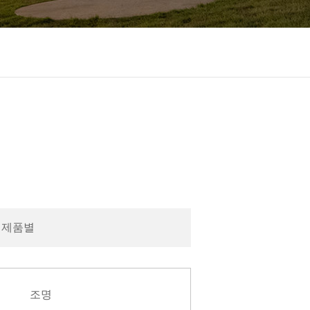
제품별
조명