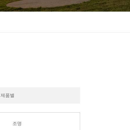
제품별
조명